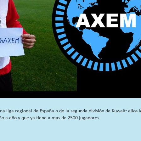
a liga regional de España o de la segunda división de Kuwait: ellos l
ño a año y que ya tiene a más de 2500 jugadores.