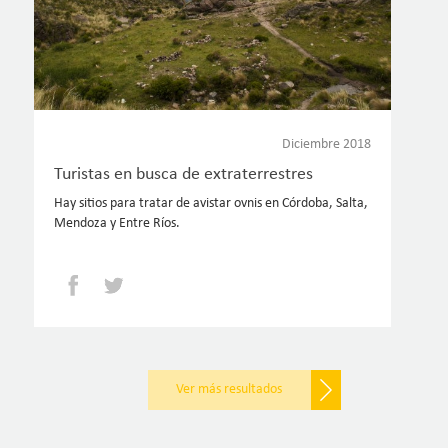
Diciembre 2018
Turistas en busca de extraterrestres
Hay sitios para tratar de avistar ovnis en Córdoba, Salta,
Mendoza y Entre Ríos.
Facebook
Twitter
Paginación
Ver más resultados