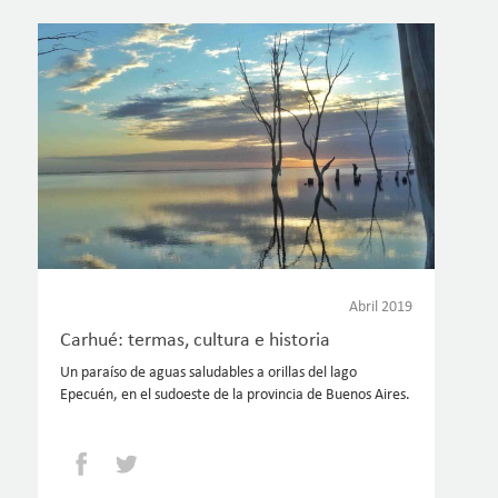
Abril 2019
Carhué: termas, cultura e historia
Un paraíso de aguas saludables a orillas del lago
Epecuén, en el sudoeste de la provincia de Buenos Aires.
Facebook
Twitter