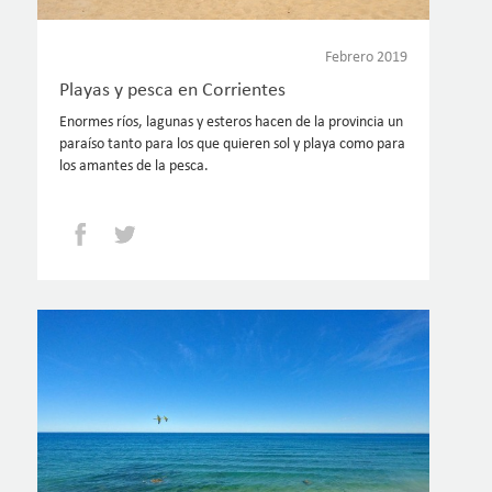
Febrero 2019
Playas y pesca en Corrientes
Enormes ríos, lagunas y esteros hacen de la provincia un
paraíso tanto para los que quieren sol y playa como para
los amantes de la pesca.
Facebook
Twitter