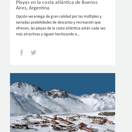
Playas en la costa atlántica de Buenos
Aires, Argentina
Opción veraniega de gran calidad por las múltiples y
variadas posibilidades de descanso y recreación que
ofrecen, las playas de la costa atlántica están cada vez
más atractivas y siguen hechizando a...
Facebook
Twitter