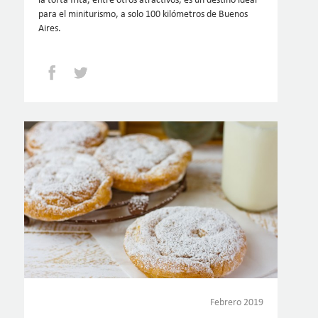
la torta frita, entre otros atractivos, es un destino ideal
para el miniturismo, a solo 100 kilómetros de Buenos
Aires.
Facebook
Twitter
Febrero 2019