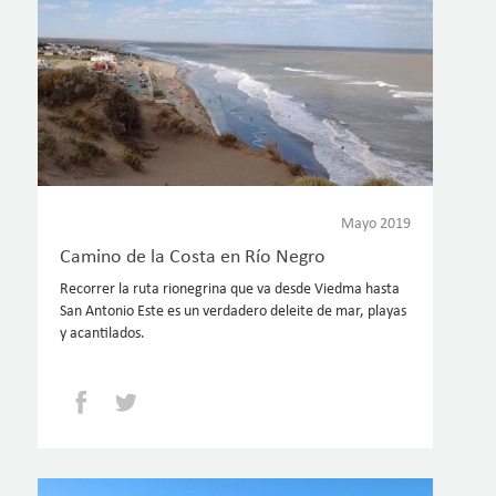
Mayo 2019
Camino de la Costa en Río Negro
Recorrer la ruta rionegrina que va desde Viedma hasta
San Antonio Este es un verdadero deleite de mar, playas
y acantilados.
Facebook
Twitter