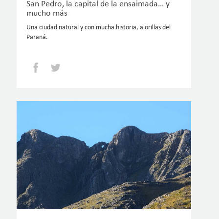
San Pedro, la capital de la ensaimada… y
mucho más
Una ciudad natural y con mucha historia, a orillas del
Paraná.
Facebook
Twitter