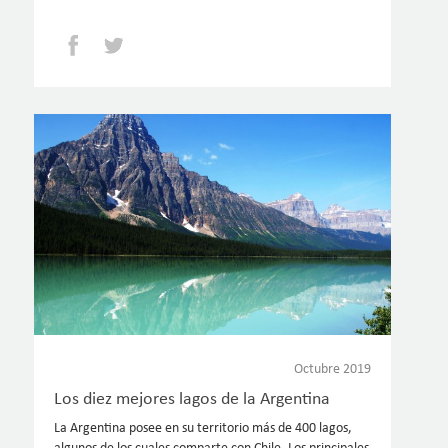
Facebook
Twitter
Octubre 2019
Los diez mejores lagos de la Argentina
La Argentina posee en su territorio más de 400 lagos,