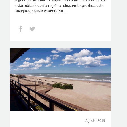
algunos de los cuales comparte con Chile. Los principales
están ubicados en la región andina, en las provincias de
Neuquén, Chubut y Santa Cruz....
Facebook
Twitter
Agosto 2019