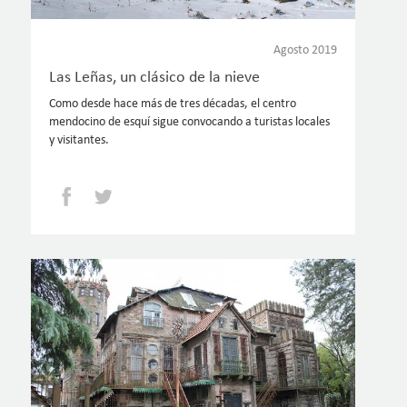
Agosto 2019
Las Leñas, un clásico de la nieve
Como desde hace más de tres décadas, el centro
mendocino de esquí sigue convocando a turistas locales
y visitantes.
Facebook
Twitter