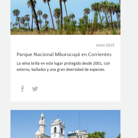
Junio 2019
Parque Nacional Mburucuyá en Corrientes
La selva brilla en este lugar protegido desde 2001, con
esteros, bañados y una gran diversidad de especies.
Facebook
Twitter