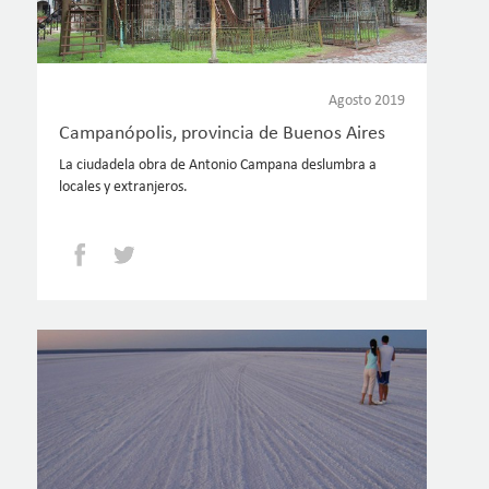
Agosto 2019
Campanópolis, provincia de Buenos Aires
La ciudadela obra de Antonio Campana deslumbra a
locales y extranjeros.
Facebook
Twitter