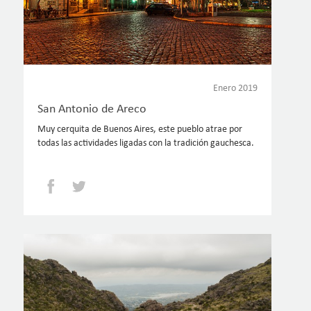
Enero 2019
San Antonio de Areco
Muy cerquita de Buenos Aires, este pueblo atrae por
todas las actividades ligadas con la tradición gauchesca.
Facebook
Twitter