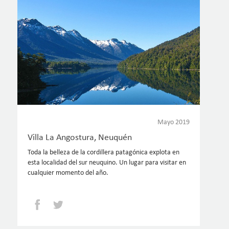
Mayo 2019
Villa La Angostura, Neuquén
Toda la belleza de la cordillera patagónica explota en
esta localidad del sur neuquino. Un lugar para visitar en
cualquier momento del año.
Facebook
Twitter