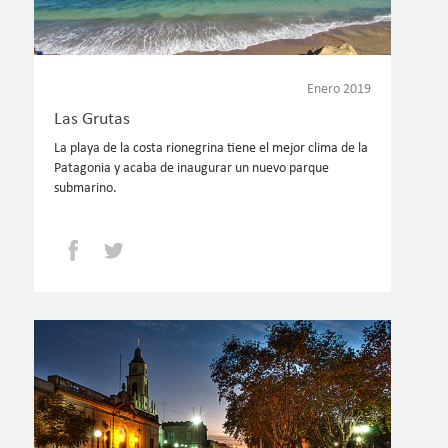
Enero 2019
Las Grutas
La playa de la costa rionegrina tiene el mejor clima de la
Patagonia y acaba de inaugurar un nuevo parque
submarino.
Facebook
Twitter