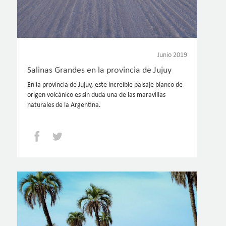
Junio 2019
Salinas Grandes en la provincia de Jujuy
En la provincia de Jujuy, este increíble paisaje blanco de
origen volcánico es sin duda una de las maravillas
naturales de la Argentina.
Facebook
Twitter