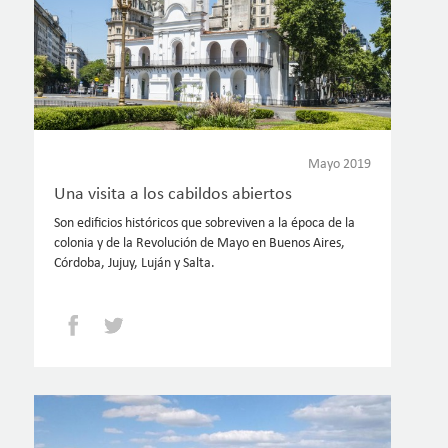
Mayo 2019
Una visita a los cabildos abiertos
Son edificios históricos que sobreviven a la época de la
colonia y de la Revolución de Mayo en Buenos Aires,
Córdoba, Jujuy, Luján y Salta.
Facebook
Twitter