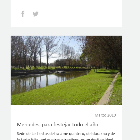
Facebook
Twitter
Marzo 2019
Mercedes, para festejar todo el año
Sede de las fiestas del salame quintero, del durazno y de