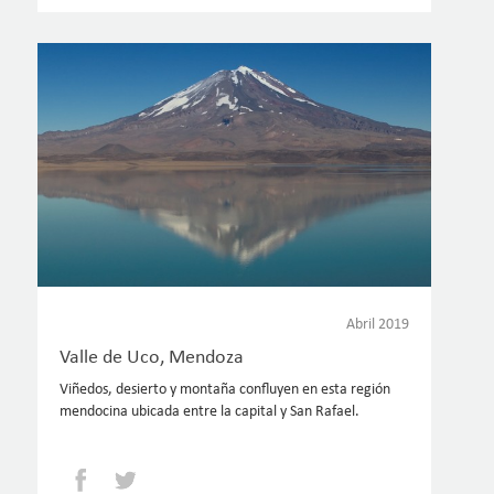
Abril 2019
Valle de Uco, Mendoza
Viñedos, desierto y montaña confluyen en esta región
mendocina ubicada entre la capital y San Rafael.
Facebook
Twitter