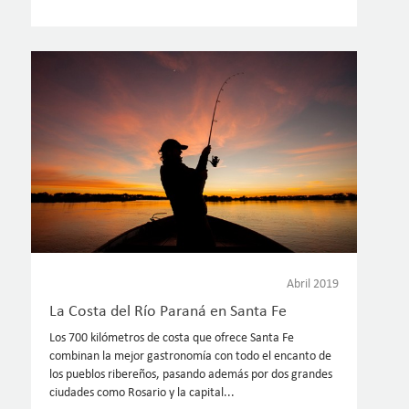
Abril 2019
La Costa del Río Paraná en Santa Fe
Los 700 kilómetros de costa que ofrece Santa Fe
combinan la mejor gastronomía con todo el encanto de
los pueblos ribereños, pasando además por dos grandes
ciudades como Rosario y la capital...