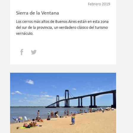
Febrero 2019
Sierra de la Ventana
Los cerros más altos de Buenos Aires están en esta zona
del sur de la provincia, un verdadero clásico del turismo
vernáculo.
Facebook
Twitter