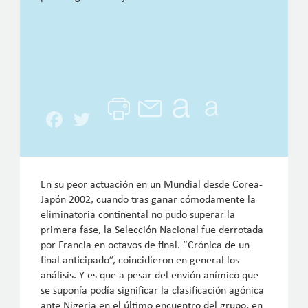
Facebook
Twitter
En su peor actuación en un Mundial desde Corea-
Japón 2002, cuando tras ganar cómodamente la
eliminatoria continental no pudo superar la
primera fase, la Selección Nacional fue derrotada
por Francia en octavos de final. “Crónica de un
final anticipado”, coincidieron en general los
análisis. Y es que a pesar del envión anímico que
se suponía podía significar la clasificación agónica
ante Nigeria en el último encuentro del grupo, en