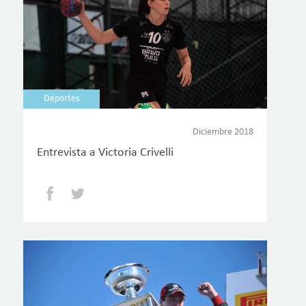
Deportes
Diciembre 2018
Entrevista a Victoria Crivelli
Facebook
Twitter