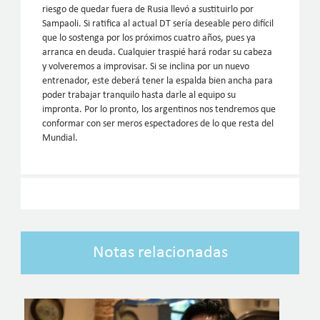
riesgo de quedar fuera de Rusia llevó a sustituirlo por
Sampaoli. Si ratifica al actual DT sería deseable pero difícil
que lo sostenga por los próximos cuatro años, pues ya
arranca en deuda. Cualquier traspié hará rodar su cabeza
y volveremos a improvisar. Si se inclina por un nuevo
entrenador, este deberá tener la espalda bien ancha para
poder trabajar tranquilo hasta darle al equipo su
impronta. Por lo pronto, los argentinos nos tendremos que
conformar con ser meros espectadores de lo que resta del
Mundial.
Notas relacionadas