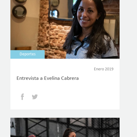
Deportes
Enero 2019
Entrevista a Evelina Cabrera
Facebook
Twitter