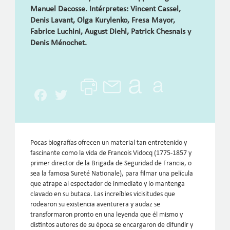
Manuel Dacosse. Intérpretes: Vincent Cassel,
Denis Lavant, Olga Kurylenko, Fresa Mayor,
Fabrice Luchini, August Diehl, Patrick Chesnais y
Denis Ménochet.
Facebook
Twitter
Pocas biografías ofrecen un material tan entretenido y
fascinante como la vida de Francois Vidocq (1775-1857 y
primer director de la Brigada de Seguridad de Francia, o
sea la famosa Sureté Nationale), para filmar una película
que atrape al espectador de inmediato y lo mantenga
clavado en su butaca. Las increíbles vicisitudes que
rodearon su existencia aventurera y audaz se
transformaron pronto en una leyenda que él mismo y
distintos autores de su época se encargaron de difundir y