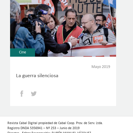
Cine
Mayo 2019
La guerra silenciosa
Facebook
Twitter
Revista Cabal Digital propiedad de Cabal Coop. Prov. de Serv. Ltda.
Registro DNDA 5356941 – Nº 253 – Junio de 2019