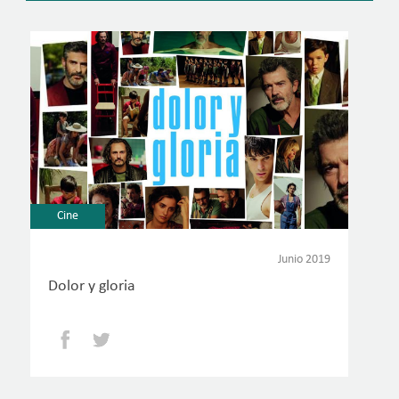
Cine
Junio 2019
Dolor y gloria
Facebook
Twitter