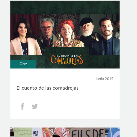
Cine
Junio 2019
El cuento de las comadrejas
Facebook
Twitter