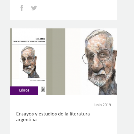
Facebook
Twitter
Libros
Junio 2019
Ensayos y estudios de la literatura
argentina