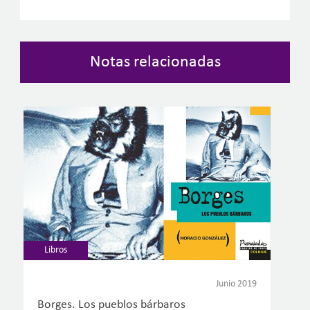
Notas relacionadas
Libros
Junio 2019
Borges. Los pueblos bárbaros