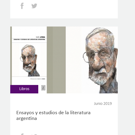
Facebook
Twitter
Libros
Junio 2019
Ensayos y estudios de la literatura
argentina