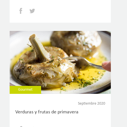
Facebook
Twitter
Gourmet
Septiembre 2020
Verduras y frutas de primavera