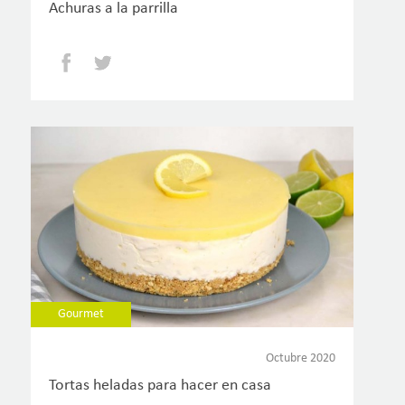
Achuras a la parrilla
Facebook
Twitter
Gourmet
Octubre 2020
Tortas heladas para hacer en casa