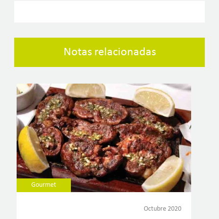
Notas relacionadas
Gourmet
Octubre 2020