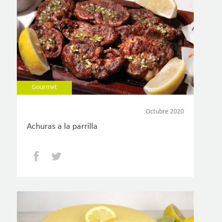
Gourmet
Octubre 2020
Achuras a la parrilla
Facebook
Twitter