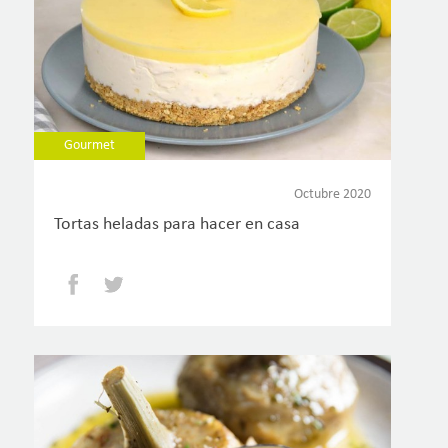
Gourmet
Octubre 2020
Tortas heladas para hacer en casa
Facebook
Twitter