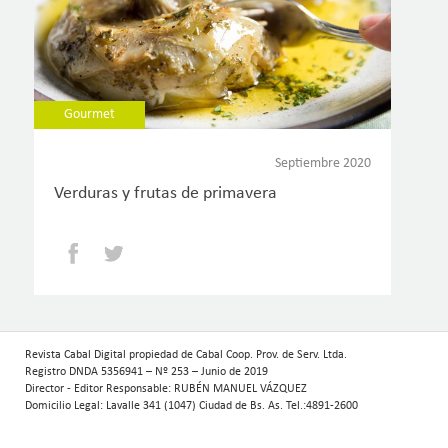
Gourmet
Septiembre 2020
Verduras y frutas de primavera
Facebook
Twitter
Revista Cabal Digital propiedad de Cabal Coop. Prov. de Serv. Ltda.
Registro DNDA 5356941 – Nº 253 – Junio de 2019
Director - Editor Responsable: RUBÉN MANUEL VÁZQUEZ
Domicilio Legal: Lavalle 341 (1047) Ciudad de Bs. As. Tel.:4891-2600