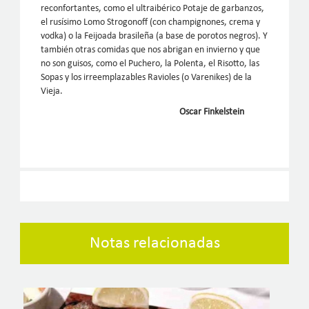
reconfortantes, como el ultraibérico Potaje de garbanzos,
el rusísimo Lomo Strogonoff (con champignones, crema y
vodka) o la Feijoada brasileña (a base de porotos negros). Y
también otras comidas que nos abrigan en invierno y que
no son guisos, como el Puchero, la Polenta, el Risotto, las
Sopas y los irreemplazables Ravioles (o Varenikes) de la
Vieja.
Oscar Finkelstein
Notas relacionadas