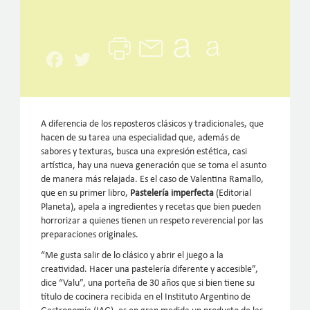
Facebook
Twitter
A diferencia de los reposteros clásicos y tradicionales, que
hacen de su tarea una especialidad que, además de
sabores y texturas, busca una expresión estética, casi
artística, hay una nueva generación que se toma el asunto
de manera más relajada. Es el caso de Valentina Ramallo,
que en su primer libro,
Pastelería imperfecta
(Editorial
Planeta), apela a ingredientes y recetas que bien pueden
horrorizar a quienes tienen un respeto reverencial por las
preparaciones originales.
“Me gusta salir de lo clásico y abrir el juego a la
creatividad. Hacer una pastelería diferente y accesible”,
dice “Valu”, una porteña de 30 años que si bien tiene su
título de cocinera recibida en el Instituto Argentino de