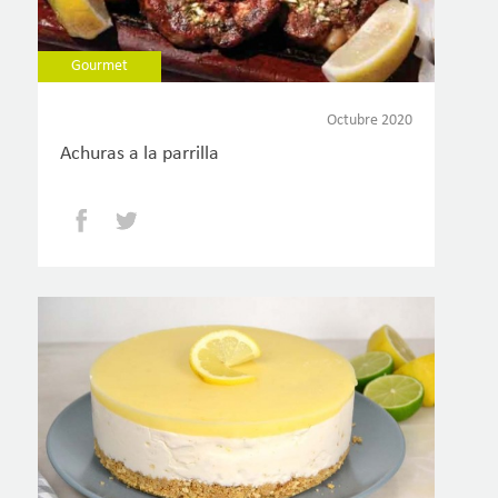
Gourmet
Octubre 2020
Achuras a la parrilla
Facebook
Twitter