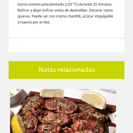
horno mínimo precalentado (150 °C) durante 25 minutos.
Retirar y dejar enfriar antes de desmoldar. Decorar como
quieras. Puede ser con crema chantillí, azúcar impalpable
y nueces por arriba.
Notas relacionadas