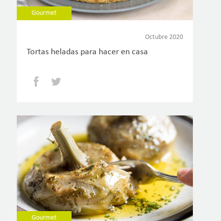
Gourmet
Octubre 2020
Tortas heladas para hacer en casa
Facebook
Twitter
Gourmet