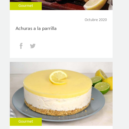
Gourmet
Octubre 2020
Achuras a la parrilla
Facebook
Twitter
Gourmet