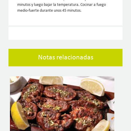
minutos y luego bajar la temperatura. Cocinar a fuego
medio-fuerte durante unos 45 minutos.
Notas relacionadas