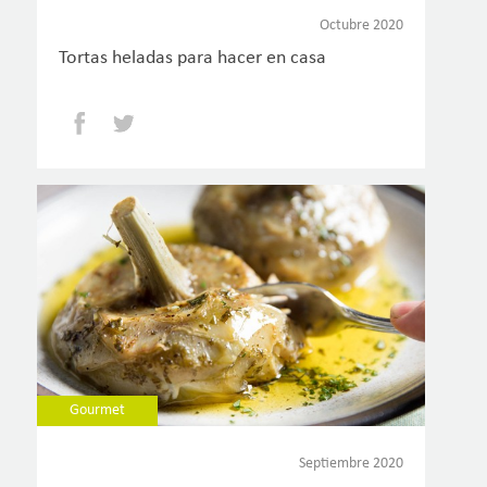
Octubre 2020
Tortas heladas para hacer en casa
Facebook
Twitter
Gourmet
Septiembre 2020