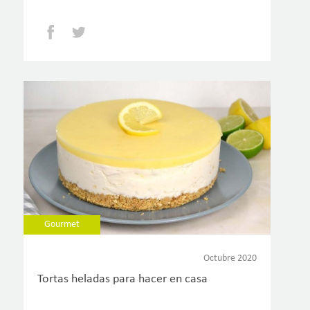
Facebook
Twitter
Gourmet
Octubre 2020
Tortas heladas para hacer en casa