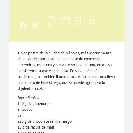
Facebook
Twitter
Típico postre de la ciudad de Nápoles, más precisamente
de la isla de Capri, está hecha a base de chocolate,
almendras, manteca y huevos y no lleva harina, de ahí su
consistencia suave y esponjosa. En su versión más
tradicional, la también llamada capresina napoletana lleva
una copita de licor Strega, que se puede agregar a la
siguiente receta:
Ingredientes
150 g de almendras
3 huevos
Sal
225 g de chocolate semi amargo
15 g de fécula de maíz