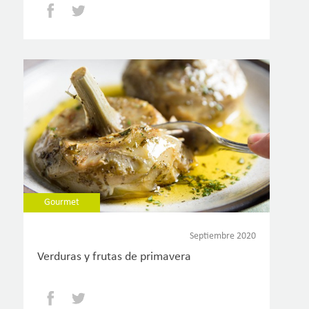
Facebook
Twitter
Gourmet
Septiembre 2020
Verduras y frutas de primavera
Facebook
Twitter