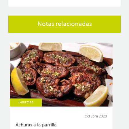
Notas relacionadas
Gourmet
Octubre 2020
Achuras a la parrilla