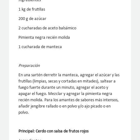
Ingredientes
1 kg de frutillas
200 g de azúcar
2 cucharadas de aceto balsámico
Pimienta negra recién molida
1 cucharada de manteca
Preparación
En una sartén derretir la manteca, agregar el azúcar y las
frutillas (limpias, secas y cortadas en mitades), saltear a
fuego fuerte durante un minuto, agregar el aceto y
apagar el fuego. Mezclar y agregar la pimienta negra
recién molida. Para los amantes de sabores más intensos,
añadir jengibre rallado o en polvo y/o ajo picado o en
polvo.
Principal: Cerdo con salsa de frutos rojos