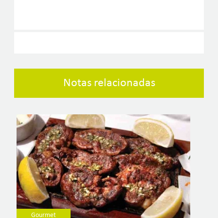
Notas relacionadas
Gourmet