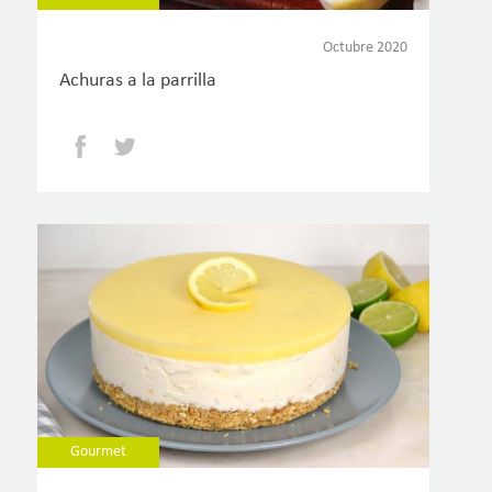
Octubre 2020
Achuras a la parrilla
Facebook
Twitter
Gourmet