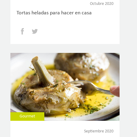
Octubre 2020
Tortas heladas para hacer en casa
Facebook
Twitter
Gourmet
Septiembre 2020