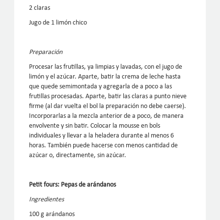
2 claras
Jugo de 1 limón chico
Preparación
Procesar las frutillas, ya limpias y lavadas, con el jugo de
limón y el azúcar. Aparte, batir la crema de leche hasta
que quede semimontada y agregarla de a poco a las
frutillas procesadas. Aparte, batir las claras a punto nieve
firme (al dar vuelta el bol la preparación no debe caerse).
Incorporarlas a la mezcla anterior de a poco, de manera
envolvente y sin batir. Colocar la mousse en bols
individuales y llevar a la heladera durante al menos 6
horas. También puede hacerse con menos cantidad de
azúcar o, directamente, sin azúcar.
Petit fours: Pepas de arándanos
Ingredientes
100 g arándanos