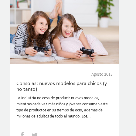
Agosto 2013
Consolas: nuevos modelos para chicos (y
no tanto)
La industria no cesa de producir nuevos modelos,
mientras cada vez más niños y jóvenes consumen este
tipo de productos en su tiempo de ocio, además de
millones de adultos de todo el mundo. Los...
Facebook
Twitter