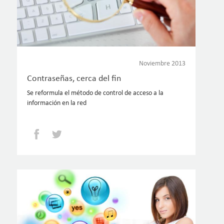
Noviembre 2013
Contraseñas, cerca del fin
Se reformula el método de control de acceso a la
información en la red
Facebook
Twitter