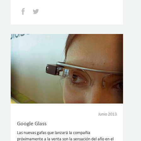
Facebook
Twitter
Junio 2013
Google Glass
Las nuevas gafas que lanzará la compañía
próximamente a la venta son la sensación del año en el