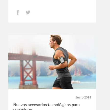
Facebook
Twitter
Enero 2014
Nuevos accesorios tecnológicos para
corredores