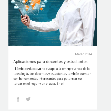
Marzo 2014
Aplicaciones para docentes y estudiantes
El ámbito educativo no escapa a la omnipresencia de la
tecnología. Los docentes y estudiantes también cuentan
con herramientas interesantes para potenciar sus
tareas en el hogar y en el aula. En el...
Facebook
Twitter