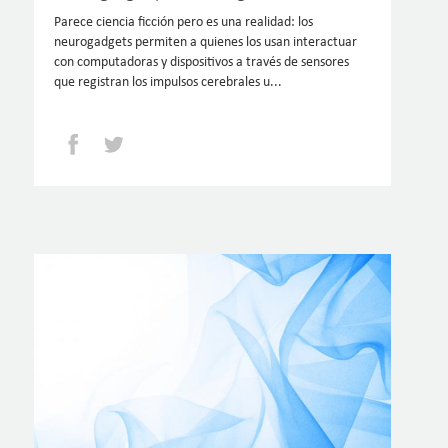
Parece ciencia ficción pero es una realidad: los
neurogadgets permiten a quienes los usan interactuar
con computadoras y dispositivos a través de sensores
que registran los impulsos cerebrales u...
Facebook
Twitter