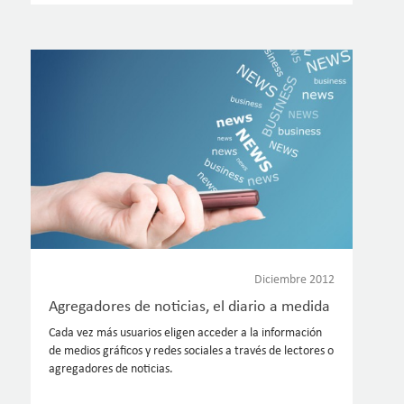
Diciembre 2012
Agregadores de noticias, el diario a medida
Cada vez más usuarios eligen acceder a la información
de medios gráficos y redes sociales a través de lectores o
agregadores de noticias.