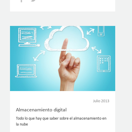
Julio 2013
Almacenamiento digital
Todo lo que hay que saber sobre el almacenamiento en
la nube