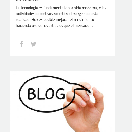
La tecnología es fundamental en la vida moderna, y las
actividades deportivas no están al margen de esta
realidad. Hoy es posible mejorar el rendimiento
haciendo uso de los artículos que el mercado...
Facebook
Twitter