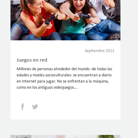
Septiembre 2013
Juegos en red
Millones de personas alrededor del mundo -de todas las
edades y niveles socioculturales- se encuentran a diario
en Internet para jugar. No se enfrentan a la máquina,
como en los antiguos videojuegos...
Facebook
Twitter