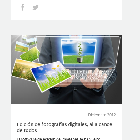
Facebook
Twitter
Diciembre 2012
Edición de fotografías digitales, al alcance
de todos
El software de edición de imágenes se ha vuelto