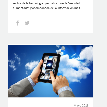
sector de la tecnología: permitirán ver la ‘realidad
aumentada’ y acompañada de la información más...
Facebook
Twitter
Mayo 2013