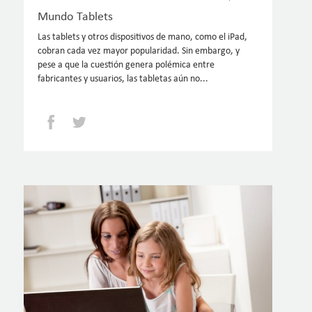
Mundo Tablets
Las tablets y otros dispositivos de mano, como el iPad,
cobran cada vez mayor popularidad. Sin embargo, y
pese a que la cuestión genera polémica entre
fabricantes y usuarios, las tabletas aún no...
Facebook
Twitter