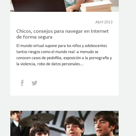
Abril 2013
Chicos, consejos para navegar en Internet
de forma segura
El mundo virtual supone para los niños y adolescentes
tantos riesgos como el mundo real -a menudo se
conocen casos de pedofilia, exposición a la pornografía y
la violencia, robo de datos personales...
Facebook
Twitter