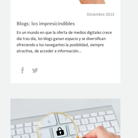
Diciembre 2013
Blogs: los impresicindibles
En un mundo en que la oferta de medios digitales crece
día tras día, los blogs ganan espacio y se diversifican
ofreciendo a los navegantes la posibilidad, siempre
atractiva, de acceder a información...
Facebook
Twitter