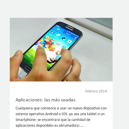
Febrero 2014
Aplicaciones: las más usadas
Cualquiera que comience a usar un nuevo dispositivo con
sistema operativo Android o IOS -ya sea una tablet o un
Smartphone- se encontrará que la cantidad de
aplicaciones disponibles es abrumadora:...