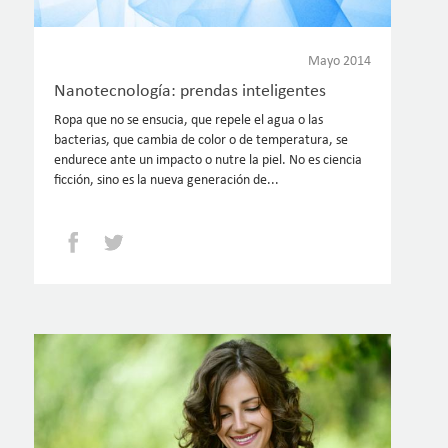
Mayo 2014
Nanotecnología: prendas inteligentes
Ropa que no se ensucia, que repele el agua o las
bacterias, que cambia de color o de temperatura, se
endurece ante un impacto o nutre la piel. No es ciencia
ficción, sino es la nueva generación de...
Facebook
Twitter