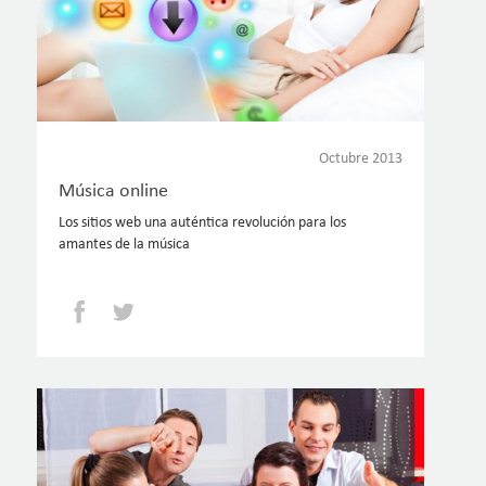
Octubre 2013
Música online
Los sitios web una auténtica revolución para los
amantes de la música
Facebook
Twitter