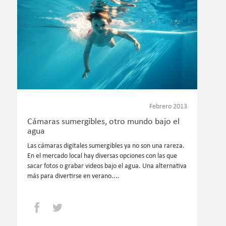
Febrero 2013
Cámaras sumergibles, otro mundo bajo el
agua
Las cámaras digitales sumergibles ya no son una rareza.
En el mercado local hay diversas opciones con las que
sacar fotos o grabar videos bajo el agua. Una alternativa
más para divertirse en verano....
Facebook
Twitter