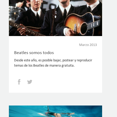
Marzo 2013
Beatles somos todos
Desde este año, es posible bajar, postear y reproducir
temas de los Beatles de manera gratuita.
Facebook
Twitter