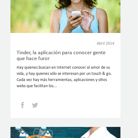
Abril 2014
Tinder, la aplicación para conocer gente
que hace furor
Hay quienes buscan en Internet conocer al amor de su
vida, y hay quienes sólo se interesan por un touch & go.
Cada vez hay más herramientas, aplicaciones y sitios
webs que facilitan los...
Facebook
Twitter