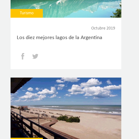
Turismo
Octubre 2019
Los diez mejores lagos de la Argentina
Facebook
Twitter