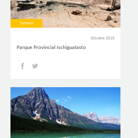
Turismo
Octubre 2019
Parque Provincial Ischigualasto
Facebook
Twitter