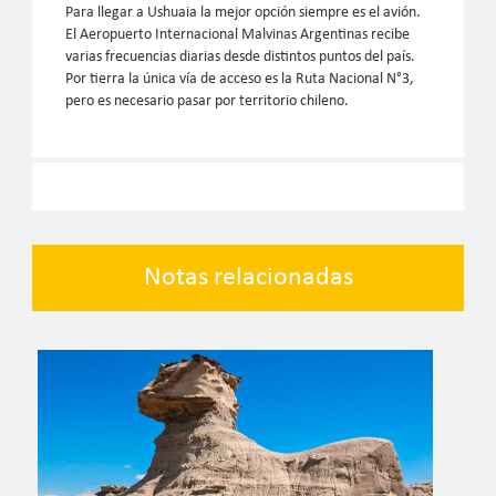
Para llegar a Ushuaia la mejor opción siempre es el avión.
El Aeropuerto Internacional Malvinas Argentinas recibe
varias frecuencias diarias desde distintos puntos del país.
Por tierra la única vía de acceso es la Ruta Nacional N°3,
pero es necesario pasar por territorio chileno.
Notas relacionadas