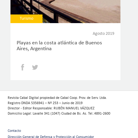
Turismo
Agosto 2019
Playas en la costa atlántica de Buenos
Aires, Argentina
Facebook
Twitter
Revista Cabal Digital propiedad de Cabal Coop. Prov. de Serv. Ltda.
Registro DNDA 5356941 – Nº 253 – Junio de 2019
Director - Editor Responsable: RUBÉN MANUEL VÁZQUEZ
Domicilio Legal: Lavalle 341 (1047) Ciudad de Bs. As. Tel.:4891-2600
Contacto
Dirección General de Defensa y Protección al Consumidor