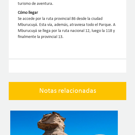
turismo de aventura.
Cómo llegar
Se accede por la ruta provincial 86 desde la ciudad
Mburucuyá. Esta vía, además, atraviesa todo el Parque. A
Mburucuyá se llega por la ruta nacional 12, luego la 118 y
finalmente la provincial 13.
Notas relacionadas