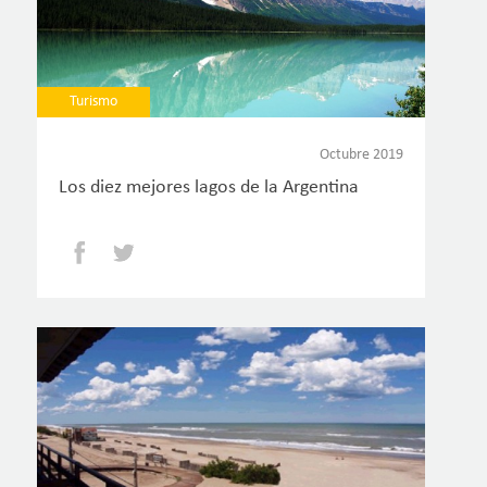
Turismo
Octubre 2019
Los diez mejores lagos de la Argentina
Facebook
Twitter