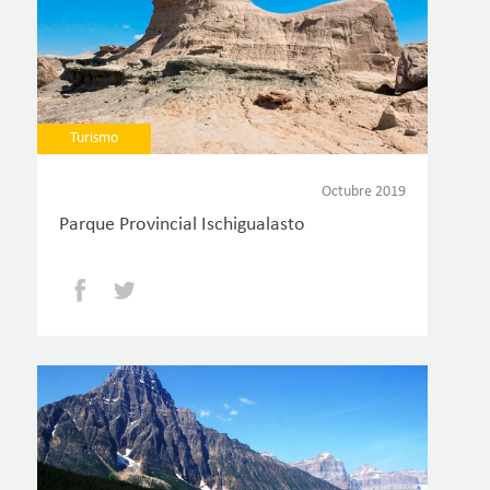
Turismo
Octubre 2019
Parque Provincial Ischigualasto
Facebook
Twitter