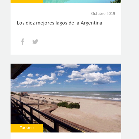
Octubre 2019
Los diez mejores lagos de la Argentina
Facebook
Twitter
Turismo