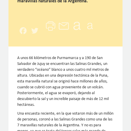
maravillas naturales de la Argentina.
Facebook
Twitter
A unos 66 kilómetros de Purmamarca y a 190 de San
Salvador de Jujuy se encuentran las Salinas Grandes, un
verdadero “océano” blanco a unos cuatro mil metros de
altura. Ubicadas en una depresión tectónica de la Puna,
esta maravilla natural se originó hace millones de años,
cuando se cubrió con agua proveniente de un volcán.
Posteriormente, el agua se evaporó, dejando al
descubierto la sal y un increíble paisaje de más de 12 mil
hectáreas.
Una encuesta reciente, en la que votaron más de un millón
de personas, coronó a las Salinas Grandes como una de las
7 maravillas naturales de la Argentina. Y no es para