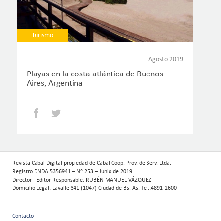
Turismo
Agosto 2019
Playas en la costa atlántica de Buenos
Aires, Argentina
Facebook
Twitter
Revista Cabal Digital propiedad de Cabal Coop. Prov. de Serv. Ltda.
Registro DNDA 5356941 – Nº 253 – Junio de 2019
Director - Editor Responsable: RUBÉN MANUEL VÁZQUEZ
Domicilio Legal: Lavalle 341 (1047) Ciudad de Bs. As. Tel.:4891-2600
Contacto