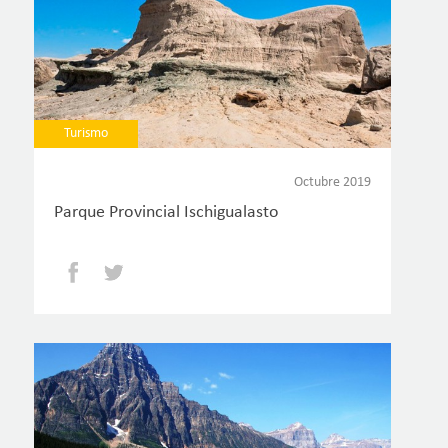
Turismo
Octubre 2019
Parque Provincial Ischigualasto
Facebook
Twitter