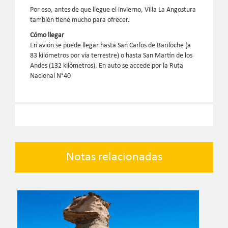
Por eso, antes de que llegue el invierno, Villa La Angostura
también tiene mucho para ofrecer.
Cómo llegar
En avión se puede llegar hasta San Carlos de Bariloche (a
83 kilómetros por vía terrestre) o hasta San Martín de los
Andes (132 kilómetros). En auto se accede por la Ruta
Nacional N°40
Notas relacionadas