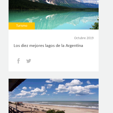
Turismo
Octubre 2019
Los diez mejores lagos de la Argentina
Facebook
Twitter