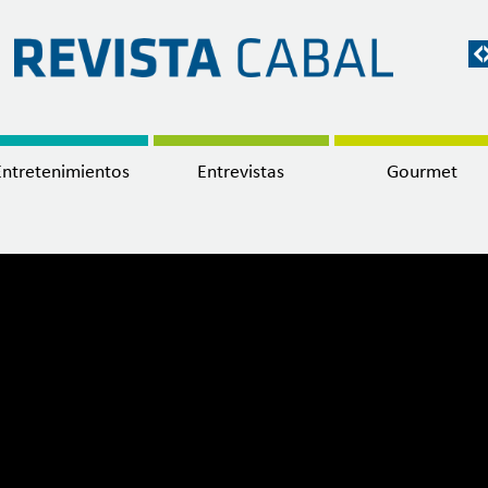
Entretenimientos
Entrevistas
Gourmet