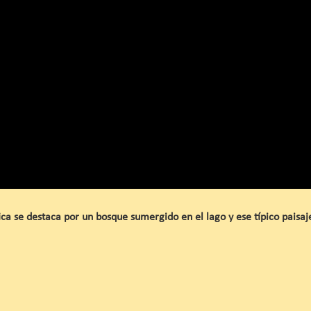
tica se destaca por un bosque sumergido en el lago y ese típico paisaj