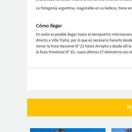
La Patagonia argentina, inagotable en su belleza, tiene en
Cómo llegar
En avión es posible llegar hasta el Aeropuerto Internacion
directo a Villa Traful, por lo que es necesario hacerlo de
tomar la Ruta Nacional N° 22 hasta Arroyito y desde allí l
la Ruta Provincial N° 65, cuyos últimos 27 kilómetros son de
N