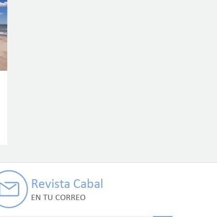
Revista Cabal
EN TU CORREO