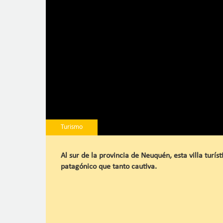
Turismo
Al sur de la provincia de Neuquén, esta villa turís
patagónico que tanto cautiva.