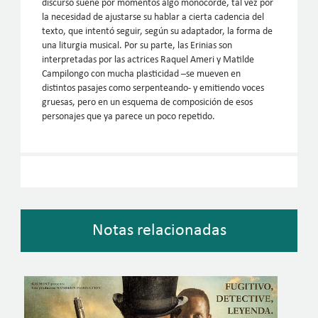
discurso suene por momentos algo monocorde, tal vez por
la necesidad de ajustarse su hablar a cierta cadencia del
texto, que intentó seguir, según su adaptador, la forma de
una liturgia musical. Por su parte, las Erinias son
interpretadas por las actrices Raquel Ameri y Matilde
Campilongo con mucha plasticidad –se mueven en
distintos pasajes como serpenteando- y emitiendo voces
gruesas, pero en un esquema de composición de esos
personajes que ya parece un poco repetido.
Notas relacionadas