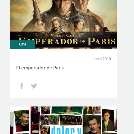
Cine
Junio 2019
El emperador de París
Facebook
Twitter