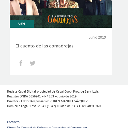
Cine
Junio 2019
El cuento de las comadrejas
Facebook
Twitter
Revista Cabal Digital propiedad de Cabal Coop. Prov. de Serv. Ltda.
Registro DNDA 5356941 – Nº 253 – Junio de 2019
Director - Editor Responsable: RUBÉN MANUEL VÁZQUEZ
Domicilio Legal: Lavalle 341 (1047) Ciudad de Bs. As. Tel.:4891-2600
Contacto