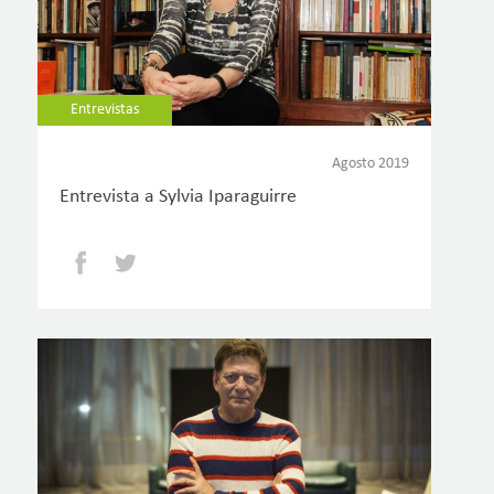
Entrevistas
Agosto 2019
Entrevista a Sylvia Iparaguirre
Facebook
Twitter