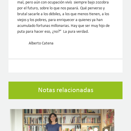
mal, pero aún con ocupación vivís siempre bajo zozobra
por el futuro, sobre lo que nos pasará. Qué perverso y
brutal sacarle a los débiles, a los que menos tienen, a los
viejos y los pobres, para enriquecer a quienes ya han
acumulado fortunas millonarias. Hay que ser muy hijo de
puta para hacer eso, ¿no?” La pura verdad.
Alberto Catena
Notas relacionadas