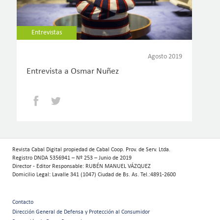
Entrevistas
Agosto 2019
Entrevista a Osmar Nuñez
Facebook
Twitter
Revista Cabal Digital propiedad de Cabal Coop. Prov. de Serv. Ltda.
Registro DNDA 5356941 – Nº 253 – Junio de 2019
Director - Editor Responsable: RUBÉN MANUEL VÁZQUEZ
Domicilio Legal: Lavalle 341 (1047) Ciudad de Bs. As. Tel.:4891-2600
Contacto
Menú
Dirección General de Defensa y Protección al Consumidor