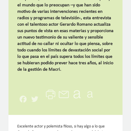
el mundo que lo preocupan –y que han sido
motivo de varias intervenciones recientes en
radios y programas de televisión-, esta entrevista
con el talentoso actor Gerardo Romano actualiza
sus puntos de vista en esas materias y proporciona
un nuevo testimonio de su valiente y sensible
actitud de no callar ni ocultar lo que piensa, sobre
todo cuando los límites de devastación social por
lo que pasa en el país supera todos los límites que
se hubieran podido prever hace tres años, al inicio
de la gestión de Macri.
Facebook
Twitter
Excelente actor y polemista filoso, si hay algo a lo que