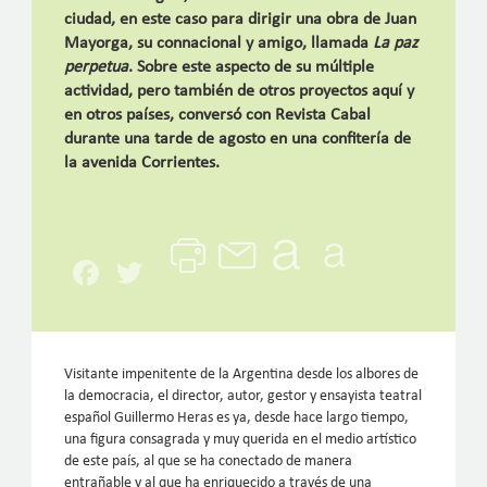
ciudad, en este caso para dirigir una obra de Juan
Mayorga, su connacional y amigo, llamada
La paz
perpetua
. Sobre este aspecto de su múltiple
actividad, pero también de otros proyectos aquí y
en otros países, conversó con Revista Cabal
durante una tarde de agosto en una confitería de
la avenida Corrientes.
Facebook
Twitter
Visitante impenitente de la Argentina desde los albores de
la democracia, el director, autor, gestor y ensayista teatral
español Guillermo Heras es ya, desde hace largo tiempo,
una figura consagrada y muy querida en el medio artístico
de este país, al que se ha conectado de manera
entrañable y al que ha enriquecido a través de una