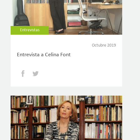
Entrevistas
Octubre 2019
Entrevista a Celina Font
Facebook
Twitter