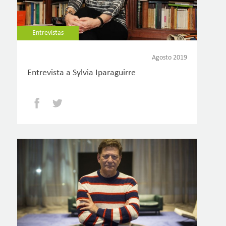
Entrevistas
Agosto 2019
Entrevista a Sylvia Iparaguirre
Facebook
Twitter