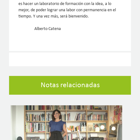
es hacer un laboratorio de formación con la idea, a lo
mejor, de poder lograr una labor con permanencia en el
tiempo. Y una vez más, será bienvenido.
Alberto Catena
Notas relacionadas