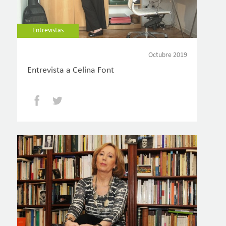
Entrevistas
Octubre 2019
Entrevista a Celina Font
Facebook
Twitter