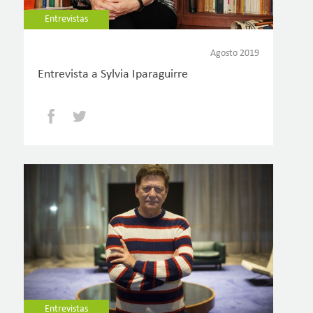
Entrevistas
Agosto 2019
Entrevista a Sylvia Iparaguirre
Facebook
Twitter
Entrevistas