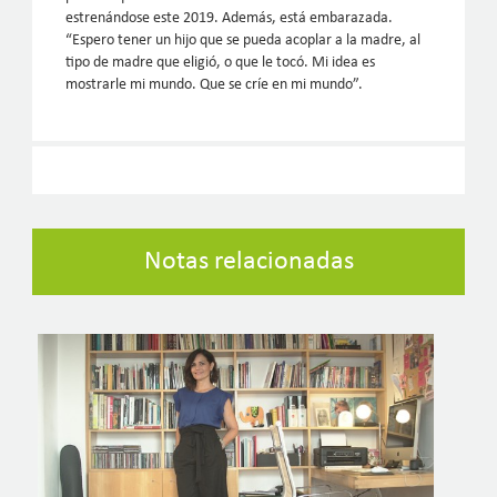
estrenándose este 2019. Además, está embarazada.
“Espero tener un hijo que se pueda acoplar a la madre, al
tipo de madre que eligió, o que le tocó. Mi idea es
mostrarle mi mundo. Que se críe en mi mundo”.
Notas relacionadas