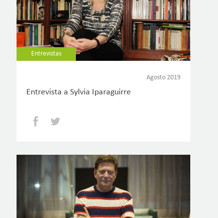
Entrevistas
Agosto 2019
Entrevista a Sylvia Iparaguirre
Facebook
Twitter