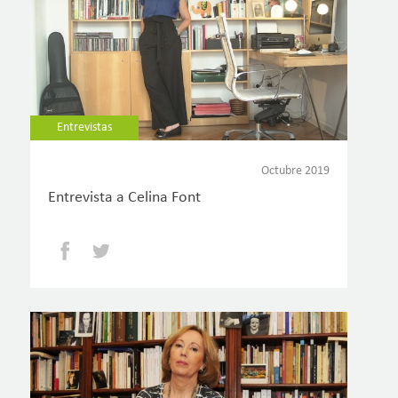
Entrevistas
Octubre 2019
Entrevista a Celina Font
Facebook
Twitter