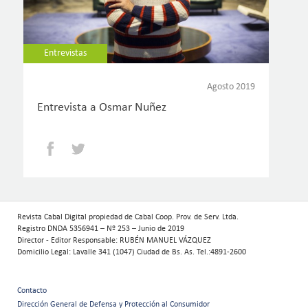
Entrevistas
Agosto 2019
Entrevista a Osmar Nuñez
Facebook
Twitter
Revista Cabal Digital propiedad de Cabal Coop. Prov. de Serv. Ltda.
Registro DNDA 5356941 – Nº 253 – Junio de 2019
Director - Editor Responsable: RUBÉN MANUEL VÁZQUEZ
Domicilio Legal: Lavalle 341 (1047) Ciudad de Bs. As. Tel.:4891-2600
Contacto
Dirección General de Defensa y Protección al Consumidor