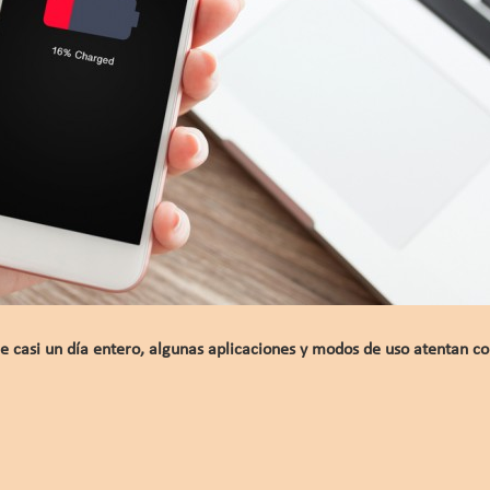
 casi un día entero, algunas aplicaciones y modos de uso atentan co