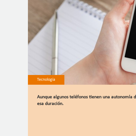
Tecnología
Aunque algunos teléfonos tienen una autonomía de
esa duración.