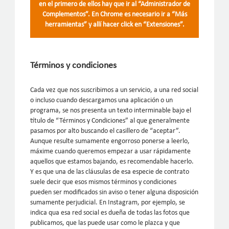
en el primero de ellos hay que ir al “Administrador de
Complementos”. En Chrome es necesario ir a “Más
herramientas” y allí hacer click en “Extensiones”.
Términos y condiciones
Cada vez que nos suscribimos a un servicio, a una red social
o incluso cuando descargamos una aplicación o un
programa, se nos presenta un texto interminable bajo el
título de “Términos y Condiciones” al que generalmente
pasamos por alto buscando el casillero de “aceptar”.
Aunque resulte sumamente engorroso ponerse a leerlo,
máxime cuando queremos empezar a usar rápidamente
aquellos que estamos bajando, es recomendable hacerlo.
Y es que una de las cláusulas de esa especie de contrato
suele decir que esos mismos términos y condiciones
pueden ser modificados sin aviso o tener alguna disposición
sumamente perjudicial. En Instagram, por ejemplo, se
indica qua esa red social es dueña de todas las fotos que
publicamos, que las puede usar como le plazca y que