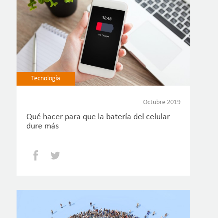
Tecnología
Octubre 2019
Qué hacer para que la batería del celular
dure más
Facebook
Twitter