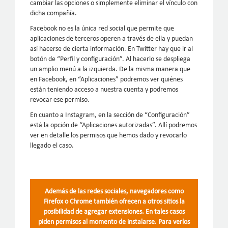
cambiar las opciones o simplemente eliminar el vínculo con
dicha compañía.
Facebook no es la única red social que permite que
aplicaciones de terceros operen a través de ella y puedan
así hacerse de cierta información. En Twitter hay que ir al
botón de “Perfil y configuración”. Al hacerlo se despliega
un amplio menú a la izquierda. De la misma manera que
en Facebook, en “Aplicaciones” podremos ver quiénes
están teniendo acceso a nuestra cuenta y podremos
revocar ese permiso.
En cuanto a Instagram, en la sección de “Configuración”
está la opción de “Aplicaciones autorizadas”. Allí podremos
ver en detalle los permisos que hemos dado y revocarlo
llegado el caso.
Además de las redes sociales, navegadores como
Firefox o Chrome también ofrecen a otros sitios la
posibilidad de agregar extensiones. En tales casos
piden permisos al momento de instalarse. Para verlos