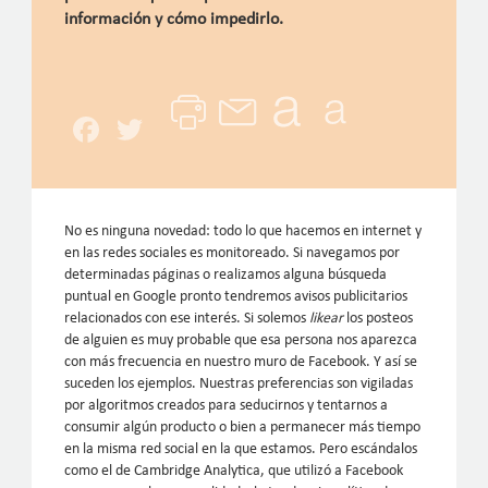
información y cómo impedirlo.
Facebook
Twitter
No es ninguna novedad: todo lo que hacemos en internet y
en las redes sociales es monitoreado. Si navegamos por
determinadas páginas o realizamos alguna búsqueda
puntual en Google pronto tendremos avisos publicitarios
relacionados con ese interés. Si solemos
likear
los posteos
de alguien es muy probable que esa persona nos aparezca
con más frecuencia en nuestro muro de Facebook. Y así se
suceden los ejemplos. Nuestras preferencias son vigiladas
por algoritmos creados para seducirnos y tentarnos a
consumir algún producto o bien a permanecer más tiempo
en la misma red social en la que estamos. Pero escándalos
como el de Cambridge Analytica, que utilizó a Facebook