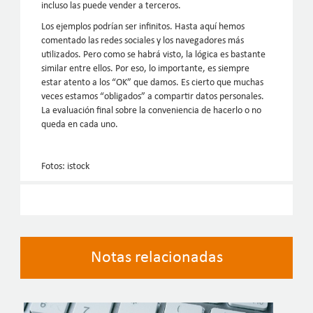
incluso las puede vender a terceros.
Los ejemplos podrían ser infinitos. Hasta aquí hemos
comentado las redes sociales y los navegadores más
utilizados. Pero como se habrá visto, la lógica es bastante
similar entre ellos. Por eso, lo importante, es siempre
estar atento a los “OK” que damos. Es cierto que muchas
veces estamos “obligados” a compartir datos personales.
La evaluación final sobre la conveniencia de hacerlo o no
queda en cada uno.
Fotos: istock
Notas relacionadas