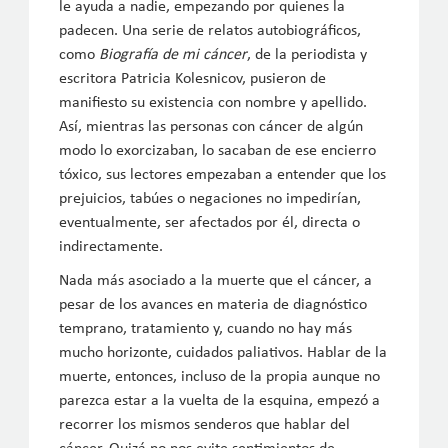
le ayuda a nadie, empezando por quienes la
padecen. Una serie de relatos autobiográficos,
como
Biografía de mi cáncer
, de la periodista y
escritora Patricia Kolesnicov, pusieron de
manifiesto su existencia con nombre y apellido.
Así, mientras las personas con cáncer de algún
modo lo exorcizaban, lo sacaban de ese encierro
tóxico, sus lectores empezaban a entender que los
prejuicios, tabúes o negaciones no impedirían,
eventualmente, ser afectados por él, directa o
indirectamente.
Nada más asociado a la muerte que el cáncer, a
pesar de los avances en materia de diagnóstico
temprano, tratamiento y, cuando no hay más
mucho horizonte, cuidados paliativos. Hablar de la
muerte, entonces, incluso de la propia aunque no
parezca estar a la vuelta de la esquina, empezó a
recorrer los mismos senderos que hablar del