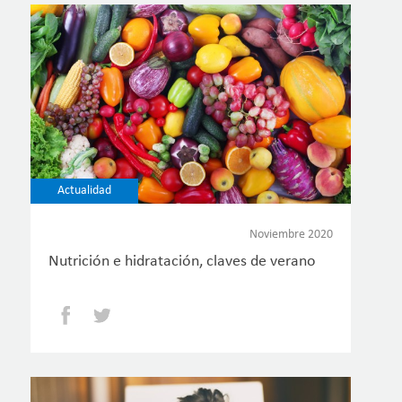
Actualidad
Noviembre 2020
Nutrición e hidratación, claves de verano
Facebook
Twitter