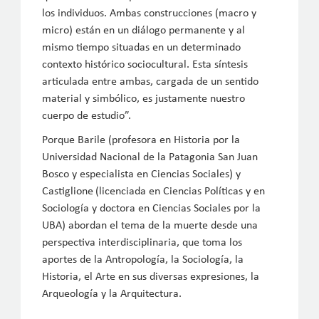
los individuos. Ambas construcciones (macro y
micro) están en un diálogo permanente y al
mismo tiempo situadas en un determinado
contexto histórico sociocultural. Esta síntesis
articulada entre ambas, cargada de un sentido
material y simbólico, es justamente nuestro
cuerpo de estudio”.
Porque Barile (profesora en Historia por la
Universidad Nacional de la Patagonia San Juan
Bosco y especialista en Ciencias Sociales) y
Castiglione
(licenciada en Ciencias Políticas y en
Sociología y doctora en Ciencias Sociales por la
UBA) abordan el tema de la muerte desde una
perspectiva interdisciplinaria, que toma los
aportes de la Antropología, la Sociología, la
Historia, el Arte en sus diversas expresiones, la
Arqueología y la Arquitectura.