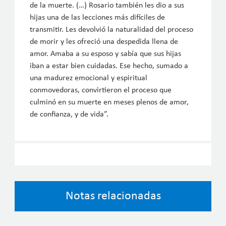
de la muerte. (…) Rosario también les dio a sus
hijas una de las lecciones más difíciles de
transmitir. Les devolvió la naturalidad del proceso
de morir y les ofreció una despedida llena de
amor. Amaba a su esposo y sabía que sus hijas
iban a estar bien cuidadas. Ese hecho, sumado a
una madurez emocional y espiritual
conmovedoras, convirtieron el proceso que
culminó en su muerte en meses plenos de amor,
de confianza, y de vida”.
Notas relacionadas