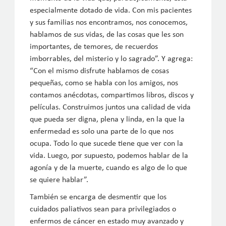
especialmente dotado de vida. Con mis pacientes
y sus familias nos encontramos, nos conocemos,
hablamos de sus vidas, de las cosas que les son
importantes, de temores, de recuerdos
imborrables, del misterio y lo sagrado”. Y agrega:
“Con el mismo disfrute hablamos de cosas
pequeñas, como se habla con los amigos, nos
contamos anécdotas, compartimos libros, discos y
películas. Construimos juntos una calidad de vida
que pueda ser digna, plena y linda, en la que la
enfermedad es solo una parte de lo que nos
ocupa. Todo lo que sucede tiene que ver con la
vida. Luego, por supuesto, podemos hablar de la
agonía y de la muerte, cuando es algo de lo que
se quiere hablar”.
También se encarga de desmentir que los
cuidados paliativos sean para privilegiados o
enfermos de cáncer en estado muy avanzado y