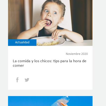
Actualidad
Noviembre 2020
La comida y los chicos: tips para la hora de
comer
Facebook
Twitter