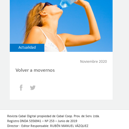
Actualidad
Noviembre 2020
Volver a movernos
Facebook
Twitter
Revista Cabal Digital propiedad de Cabal Coop. Prov. de Serv. Ltda.
Registro DNDA 5356941 – Nº 253 – Junio de 2019
Director - Editor Responsable: RUBÉN MANUEL VÁZQUEZ