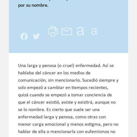
por su nombre.
Facebook
Twitter
Una larga y penosa (o cruel) enfermedad. Así se
hablaba del cáncer en los medios de
comunicación, sin mencionarlo. Sucedió siempre y
solo empezó a cambiar en tiempos recientes,
quizá cuando se empezó a tomar conciencia de
que el cáncer existió, existe y existirá, aunque no
se lo nombre. Es cierto que suele ser una
enfermedad larga y penosa, como otras con
menor carga emocional y menos estigma, pero no
hablar de ella o mencionarla con eufemismos no