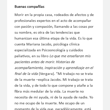
Buenas compañías
Morir en la propia casa, rodeados de afectos y de
profesionales expertos en el acto de acompañar
con pasión y compasión, llamando a las cosas por
su nombre, es otra de las tendencias que
humanizan esa última etapa de la vida. Es lo que
cuenta Mariana Jacobs, psicóloga clínica
especializada en Psicooncología y cuidados
paliativos, en su libro
Lo que me enseñaron mis
pacientes antes de morir. Historias de
acompañamiento, inspiración y aprendizaje en el
final de la vida
(Vergara). “Mi trabajo no se trata
de la muerte –explica Jacobs. Mi trabajo se trata
de la vida, y de todo lo que compone y atañe a la
fibra más medular de la vida. La muerte no
necesita de mi ayuda, ni de la ayuda de nadie. Yo
no me ocupo de la muerte. Me ocupo de un
momento de la vida que, paradójicamente, está