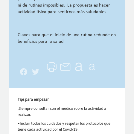
ni de rutinas imposibles. La propuesta es hacer
actividad física para sentirnos más saludables
Claves para que el inicio de una rutina redunde en
beneficios para la salud.
Facebook
Twitter
Tips para empezar
.Siempre consultar con el médico sobre la actividad a
realizar.
•Incluir todos los cuidados y respetar los protocolos que
tiene cada actividad por el Covid/19.