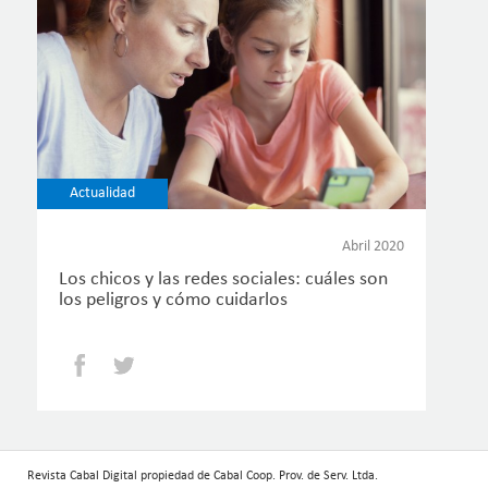
Actualidad
Abril 2020
Los chicos y las redes sociales: cuáles son
los peligros y cómo cuidarlos
Facebook
Twitter
Revista Cabal Digital propiedad de Cabal Coop. Prov. de Serv. Ltda.