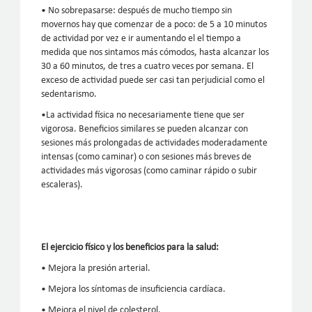
• No sobrepasarse: después de mucho tiempo sin
movernos hay que comenzar de a poco: de 5 a 10 minutos
de actividad por vez e ir aumentando el el tiempo a
medida que nos sintamos más cómodos, hasta alcanzar los
30 a 60 minutos, de tres a cuatro veces por semana. El
exceso de actividad puede ser casi tan perjudicial como el
sedentarismo.
•La actividad física no necesariamente tiene que ser
vigorosa. Beneficios similares se pueden alcanzar con
sesiones más prolongadas de actividades moderadamente
intensas (como caminar) o con sesiones más breves de
actividades más vigorosas (como caminar rápido o subir
escaleras).
El ejercicio físico y los beneficios para la salud:
• Mejora la presión arterial.
• Mejora los síntomas de insuficiencia cardíaca.
• Mejora el nivel de colesterol.