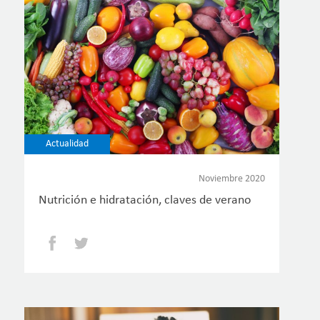
Actualidad
Noviembre 2020
Nutrición e hidratación, claves de verano
Facebook
Twitter