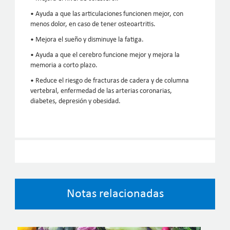
• Ayuda a que las articulaciones funcionen mejor, con
menos dolor, en caso de tener osteoartritis.
• Mejora el sueño y disminuye la fatiga.
• Ayuda a que el cerebro funcione mejor y mejora la
memoria a corto plazo.
• Reduce el riesgo de fracturas de cadera y de columna
vertebral, enfermedad de las arterias coronarias,
diabetes, depresión y obesidad.
Notas relacionadas