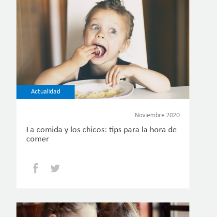
Actualidad
Noviembre 2020
La comida y los chicos: tips para la hora de
comer
Facebook
Twitter