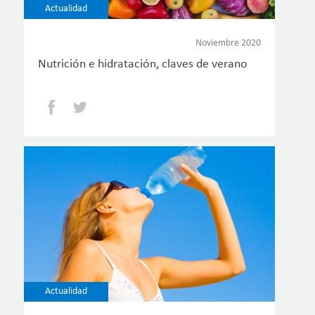
Actualidad
Noviembre 2020
Nutrición e hidratación, claves de verano
Facebook
Twitter
Actualidad