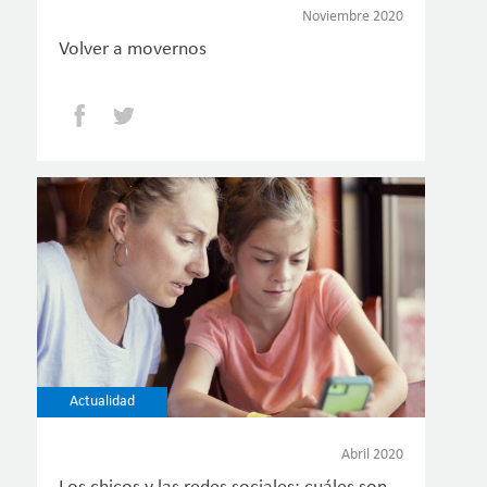
Noviembre 2020
Volver a movernos
Facebook
Twitter
Actualidad
Abril 2020