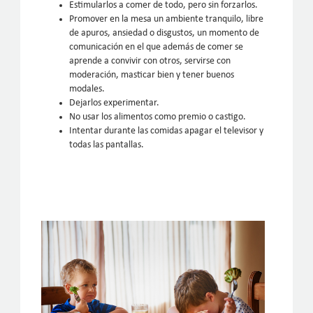
Estimularlos a comer de todo, pero sin forzarlos.
Promover en la mesa un ambiente tranquilo, libre
de apuros, ansiedad o disgustos, un momento de
comunicación en el que además de comer se
aprende a convivir con otros, servirse con
moderación, masticar bien y tener buenos
modales.
Dejarlos experimentar.
No usar los alimentos como premio o castigo.
Intentar durante las comidas apagar el televisor y
todas las pantallas.