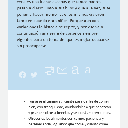
cena es una lucha: escenas que tantos padres
pasan a diario junto a sus hijos y que a la vez, si se
ponen a hacer memoria, ellos mismos vivieron
también cuando eran niños. Porque aun con
variaciones la historia se repite, y por eso va a
continuación una serie de consejos siempre
vigentes para un tema del que es mejor ocuparse
sin preocuparse.
Facebook
Twitter
Tomarse el tiempo suficiente para darles de comer
bien, con tranquilidad, ayudándoles a que conozcan
y prueben otros alimentos y se acostumbren a ellos.
Ofrecerles los alimentos con cariño, paciencia y
perseverancia, vigilando qué come y cuánto come.