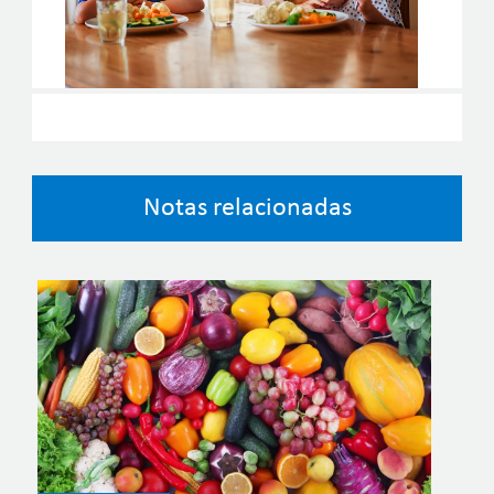
Notas relacionadas