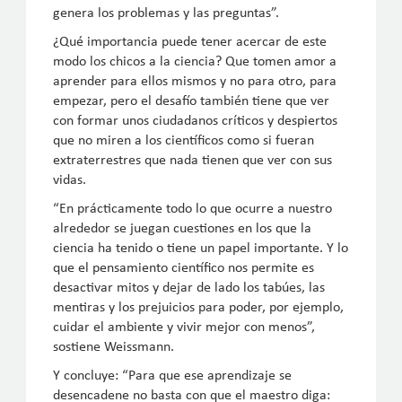
genera los problemas y las preguntas”.
¿Qué importancia puede tener acercar de este
modo los chicos a la ciencia? Que tomen amor a
aprender para ellos mismos y no para otro, para
empezar, pero el desafío también tiene que ver
con formar unos ciudadanos críticos y despiertos
que no miren a los científicos como si fueran
extraterrestres que nada tienen que ver con sus
vidas.
“En prácticamente todo lo que ocurre a nuestro
alrededor se juegan cuestiones en los que la
ciencia ha tenido o tiene un papel importante. Y lo
que el pensamiento científico nos permite es
desactivar mitos y dejar de lado los tabúes, las
mentiras y los prejuicios para poder, por ejemplo,
cuidar el ambiente y vivir mejor con menos”,
sostiene Weissmann.
Y concluye: “Para que ese aprendizaje se
desencadene no basta con que el maestro diga: