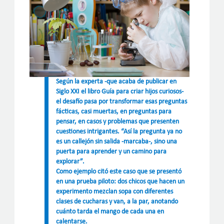
Según la experta -que acaba de publicar en
Siglo XXI el libro Guía para criar hijos curiosos-
el desafío pasa por transformar esas preguntas
fácticas, casi muertas, en preguntas para
pensar, en casos y problemas que presenten
cuestiones intrigantes. “Así la pregunta ya no
es un callejón sin salida -marcaba-, sino una
puerta para aprender y un camino para
explorar”.
Como ejemplo citó este caso que se presentó
en una prueba piloto: dos chicos que hacen un
experimento mezclan sopa con diferentes
clases de cucharas y van, a la par, anotando
cuánto tarda el mango de cada una en
calentarse.