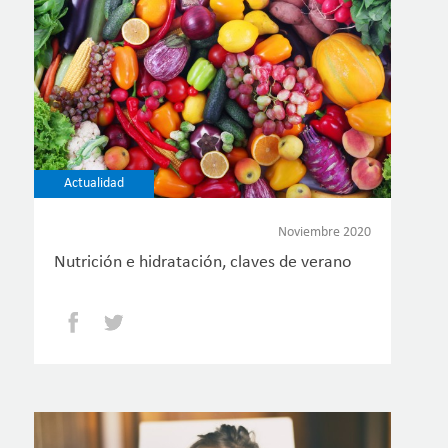
Actualidad
Noviembre 2020
Nutrición e hidratación, claves de verano
Facebook
Twitter