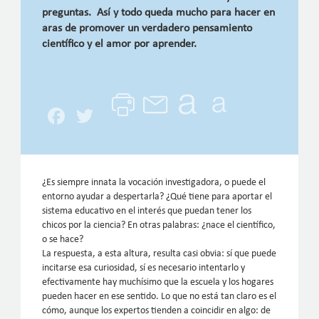
preguntas. Así y todo queda mucho para hacer en
aras de promover un verdadero pensamiento
científico y el amor por aprender.
Facebook
Twitter
¿Es siempre innata la vocación investigadora, o puede el
entorno ayudar a despertarla? ¿Qué tiene para aportar el
sistema educativo en el interés que puedan tener los
chicos por la ciencia? En otras palabras: ¿nace el científico,
o se hace?
La respuesta, a esta altura, resulta casi obvia: sí que puede
incitarse esa curiosidad, sí es necesario intentarlo y
efectivamente hay muchísimo que la escuela y los hogares
pueden hacer en ese sentido. Lo que no está tan claro es el
cómo, aunque los expertos tienden a coincidir en algo: de