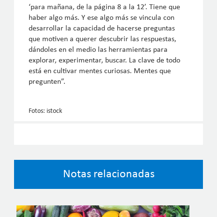
‘para mañana, de la página 8 a la 12’. Tiene que
haber algo más. Y ese algo más se vincula con
desarrollar la capacidad de hacerse preguntas
que motiven a querer descubrir las respuestas,
dándoles en el medio las herramientas para
explorar, experimentar, buscar. La clave de todo
está en cultivar mentes curiosas. Mentes que
pregunten”.
Fotos: istock
Notas relacionadas