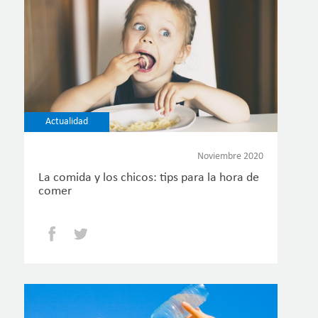
Actualidad
Noviembre 2020
La comida y los chicos: tips para la hora de
comer
Facebook
Twitter