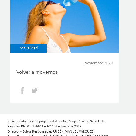
Actualidad
Noviembre 2020
Volver a movernos
Facebook
Twitter
Revista Cabal Digital propiedad de Cabal Coop. Prov. de Serv. Ltda.
Registro DNDA 5356941 – Nº 253 – Junio de 2019
Director - Editor Responsable: RUBÉN MANUEL VÁZQUEZ