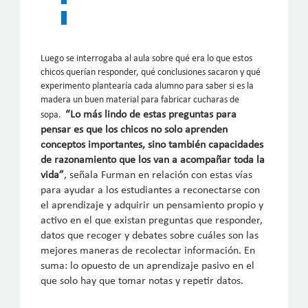
Luego se interrogaba al aula sobre qué era lo que estos
chicos querían responder, qué conclusiones sacaron y qué
experimento plantearía cada alumno para saber si es la
madera un buen material para fabricar cucharas de
“Lo más lindo de estas preguntas para
sopa.
pensar es que los chicos no solo aprenden
conceptos importantes, sino también capacidades
de razonamiento que los van a acompañar toda la
vida”
, señala Furman en relación con estas vías
para ayudar a los estudiantes a reconectarse con
el aprendizaje y adquirir un pensamiento propio y
activo en el que existan preguntas que responder,
datos que recoger y debates sobre cuáles son las
mejores maneras de recolectar información. En
suma: lo opuesto de un aprendizaje pasivo en el
que solo hay que tomar notas y repetir datos.