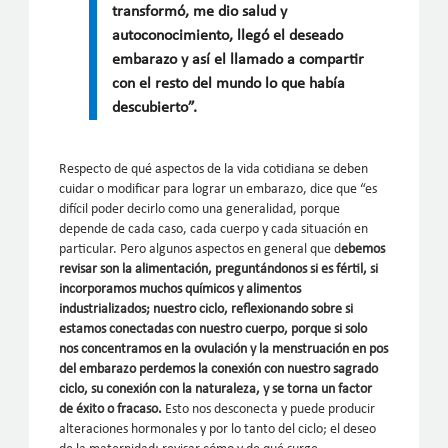
transformó, me dio salud y
autoconocimiento, llegó el deseado
embarazo y así el llamado a compartir
con el resto del mundo lo que había
descubierto”.
Respecto de qué aspectos de la vida cotidiana se deben
cuidar o modificar para lograr un embarazo, dice que “es
difícil poder decirlo como una generalidad, porque
depende de cada caso, cada cuerpo y cada situación en
particular. Pero algunos aspectos en general que d
ebemos
revisar son la alimentación, preguntándonos si es fértil, si
incorporamos muchos químicos y alimentos
industrializados; nuestro ciclo, reflexionando sobre si
estamos conectadas con nuestro cuerpo, porque si solo
nos concentramos en la ovulación y la menstruación en pos
del embarazo perdemos la conexión con nuestro sagrado
ciclo, su conexión con la naturaleza, y se torna un factor
de éxito o fracaso.
Esto nos desconecta y puede producir
alteraciones hormonales y por lo tanto del ciclo; el deseo