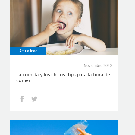
Actualidad
Noviembre 2020
La comida y los chicos: tips para la hora de
comer
Facebook
Twitter