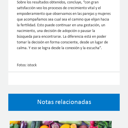
Sobre los resultados obtenidos, concluye, “con gran
satisfacción veo los procesos de crecimiento vital y el
empoderamiento que observamos en las parejas y mujeres
que acompañamos sea cual sea el camino que elijan hacia
la fertilidad. Esto puede continuar en una gestación, un
nacimiento, una decisión de adopción o pausar la
búsqueda para encontrarse. La diferencia está en poder
tomar la decisión en forma consciente, desde un lugar de
calma. Y eso se logra desde la conexión y la escucha”.
Fotos: istock
Notas relacionadas