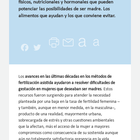
físicos, nutricionales y hormonales que pueden
potenciar las posibilidades de ser madre. Los
alimentos que ayudan y los que conviene evitar.
Facebook
Twitter
Los
avances en las últimas décadas en los métodos de
fertilización asistida ayudaron a resolver dificultades de
gestación en mujeres que deseaban ser madres
. Estos
recursos fueron surgiendo para atender la necesidad
planteada por una baja en la tasa de fertilidad femenina –
y también, aunque en menor medida, en la masculina–,
producto de una realidad, mayormente urbana,
sobrecargada de estrés y otras cuestiones ambientales
que la afectan, más el acceso de la mujer a mayores
compromisos como consecuencia de su sostenida aunque
aún no totalmente satisfactoria presencia en la vida