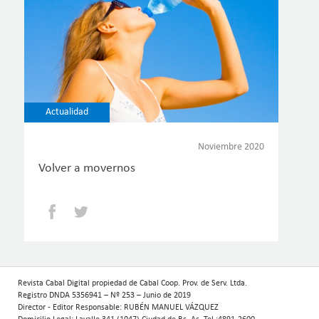
Actualidad
Noviembre 2020
Volver a movernos
Facebook
Twitter
Revista Cabal Digital propiedad de Cabal Coop. Prov. de Serv. Ltda.
Registro DNDA 5356941 – Nº 253 – Junio de 2019
Director - Editor Responsable: RUBÉN MANUEL VÁZQUEZ