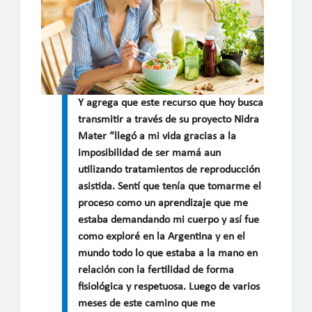
Y agrega que este recurso que hoy busca
transmitir a través de su proyecto Nidra
Mater “llegó a mi vida gracias a la
imposibilidad de ser mamá aun
utilizando tratamientos de reproducción
asistida. Sentí que tenía que tomarme el
proceso como un aprendizaje que me
estaba demandando mi cuerpo y así fue
como exploré en la Argentina y en el
mundo todo lo que estaba a la mano en
relación con la fertilidad de forma
fisiológica y respetuosa. Luego de varios
meses de este camino que me