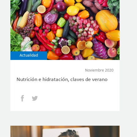
Actualidad
Noviembre 2020
Nutrición e hidratación, claves de verano
Facebook
Twitter