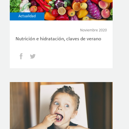
Actualidad
Noviembre 2020
Nutrición e hidratación, claves de verano
Facebook
Twitter