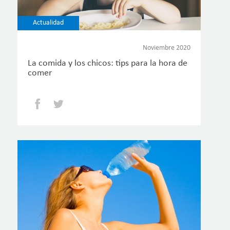
Actualidad
Noviembre 2020
La comida y los chicos: tips para la hora de
comer
Facebook
Twitter