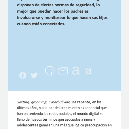
disponen de ciertas normas de seguridad, lo
mejor que pueden hacer los padres es
involucrarse y monitorear lo que hacen sus hijos
cuando están conectados.
Facebook
Twitter
Sexting
,
grooming
,
cyberbullying
. De repente, en los
últimos años, y a la par del crecimiento exponencial que
fueron teniendo las redes sociales, el mundo digital se
llenó de nuevos términos que asociados a niños y
adolescentes generan una más que lógica preocupación en