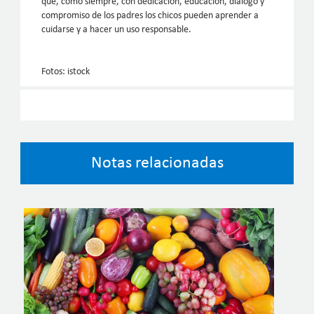
que, como siempre, con dedicación, educación, diálogo y
compromiso de los padres los chicos pueden aprender a
cuidarse y a hacer un uso responsable.
Fotos: istock
Notas relacionadas