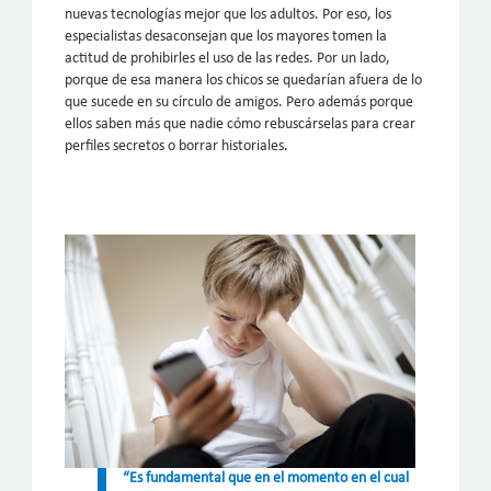
nuevas tecnologías mejor que los adultos. Por eso, los
especialistas desaconsejan que los mayores tomen la
actitud de prohibirles el uso de las redes. Por un lado,
porque de esa manera los chicos se quedarían afuera de lo
que sucede en su círculo de amigos. Pero además porque
ellos saben más que nadie cómo rebuscárselas para crear
perfiles secretos o borrar historiales.
“Es fundamental que en el momento en el cual