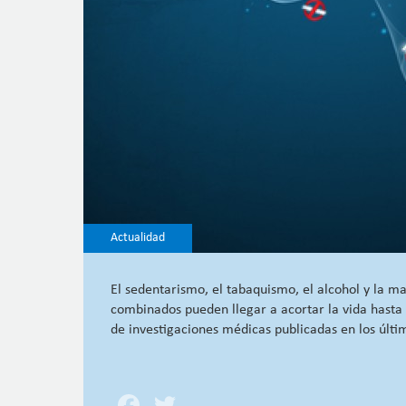
Actualidad
El sedentarismo, el tabaquismo, el alcohol y la ma
combinados pueden llegar a acortar la vida hasta
de investigaciones médicas publicadas en los últi
Facebook
Twitter