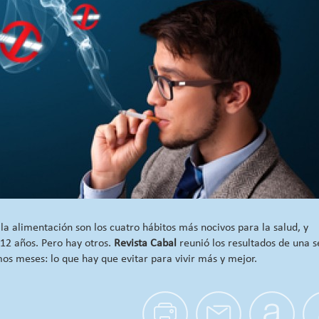
la alimentación son los cuatro hábitos más nocivos para la salud, y
 12 años. Pero hay otros.
Revista Cabal
reunió los resultados de una s
mos meses: lo que hay que evitar para vivir más y mejor.