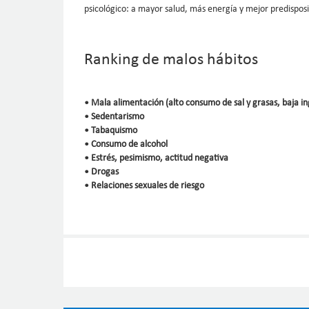
psicológico: a mayor salud, más energía y mejor predispos
Ranking de malos hábitos
• Mala alimentación (alto consumo de sal y grasas, baja in
• Sedentarismo
• Tabaquismo
• Consumo de alcohol
• Estrés, pesimismo, actitud negativa
• Drogas
• Relaciones sexuales de riesgo