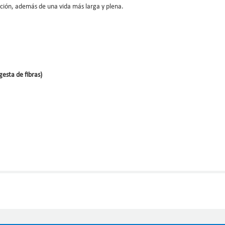
ición, además de una vida más larga y plena.
gesta de fibras)