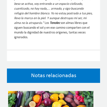
beso se activa, voy entrando a un espacio civilizado,
cuantizado, no hay nada,... armado, y sigo buscando
refugio del hombre blanco. Yo no estoy postrado a tus pies,
llevo la marca en la piel. Y aunque destruyas mi ser, mi
alma no la atraparás.”
Los
Tonolec
son almas libres que
siguen buscando el sol y en ese camino comparten con el
mundo la dignidad de nuestros orígenes, tantas veces
ignorados.
Notas relacionadas