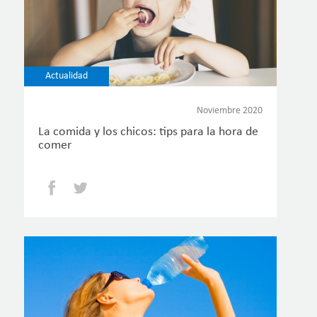
Actualidad
Noviembre 2020
La comida y los chicos: tips para la hora de
comer
Facebook
Twitter