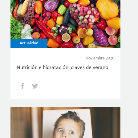
Actualidad
Noviembre 2020
Nutrición e hidratación, claves de verano
Facebook
Twitter