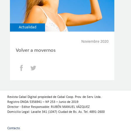
Actualidad
Noviembre 2020
Volver a movernos
Facebook
Twitter
Revista Cabal Digital propiedad de Cabal Coop. Prov. de Serv. Ltda.
Registro DNDA 5356941 – Nº 253 – Junio de 2019
Director - Editor Responsable: RUBÉN MANUEL VÁZQUEZ
Domicilio Legal: Lavalle 341 (1047) Ciudad de Bs. As. Tel.:4891-2600
Contacto