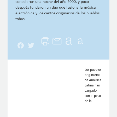
conocieron una noche del año 2000, y poco
después fundaron un dúo que fusiona la música
electrónica y los cantos originarios de los pueblos
tobas.
Facebook
Twitter
Los pueblos
originarios
de América
Latina han
cargado
con el peso
de la