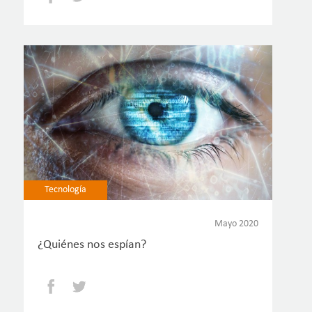
Tecnología
Mayo 2020
¿Quiénes nos espían?
Facebook
Twitter