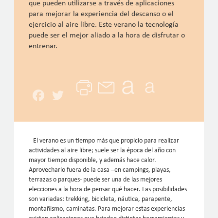
que pueden utilizarse a través de aplicaciones
para mejorar la experiencia del descanso o el
ejercicio al aire libre. Este verano la tecnología
puede ser el mejor aliado a la hora de disfrutar o
entrenar.
Facebook
Twitter
El verano es un tiempo más que propicio para realizar
actividades al aire libre; suele ser la época del año con
mayor tiempo disponible, y además hace calor.
Aprovecharlo fuera de la casa –en campings, playas,
terrazas o parques- puede ser una de las mejores
elecciones a la hora de pensar qué hacer. Las posibilidades
son variadas: trekking, bicicleta, náutica, parapente,
montañismo, caminatas. Para mejorar estas experiencias