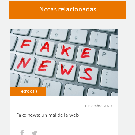
Notas relacionadas
Tecnología
Diciembre 2020
Fake news: un mal de la web
Facebook
Twitter