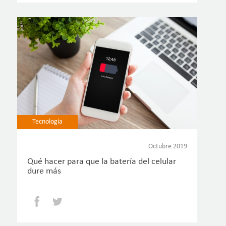
Tecnología
Octubre 2019
Qué hacer para que la batería del celular
dure más
Facebook
Twitter