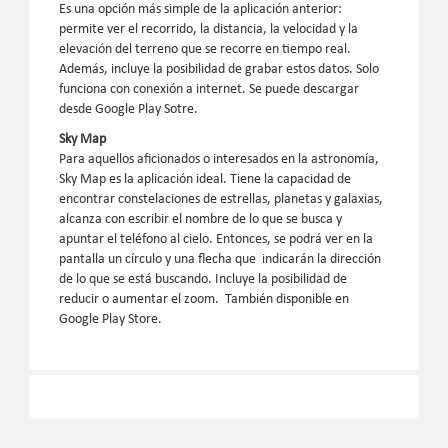
Es una opción más simple de la aplicación anterior:
permite ver el recorrido, la distancia, la velocidad y la
elevación del terreno que se recorre en tiempo real.
Además, incluye la posibilidad de grabar estos datos. Solo
funciona con conexión a internet. Se puede descargar
desde Google Play Sotre.
Sky Map
Para aquellos aficionados o interesados en la astronomía,
Sky Map es la aplicación ideal. Tiene la capacidad de
encontrar constelaciones de estrellas, planetas y galaxias,
alcanza con escribir el nombre de lo que se busca y
apuntar el teléfono al cielo. Entonces, se podrá ver en la
pantalla un círculo y una flecha que indicarán la dirección
de lo que se está buscando. Incluye la posibilidad de
reducir o aumentar el zoom. También disponible en
Google Play Store.