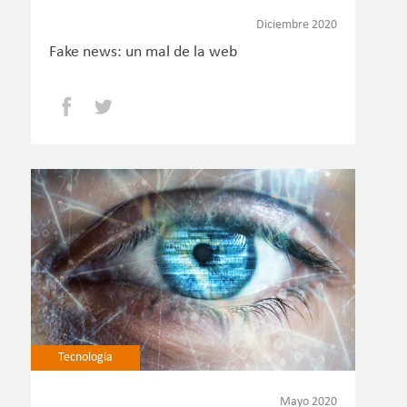
Diciembre 2020
Fake news: un mal de la web
Facebook
Twitter
Tecnología
Mayo 2020