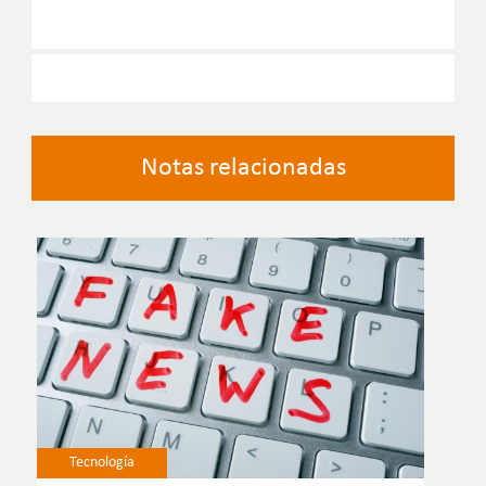
Notas relacionadas
Tecnología