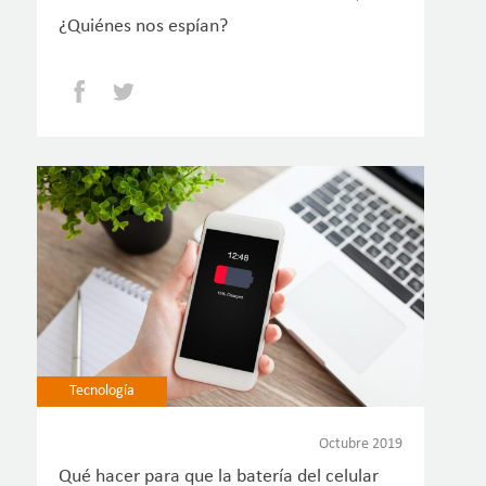
¿Quiénes nos espían?
Facebook
Twitter
Tecnología
Octubre 2019
Qué hacer para que la batería del celular