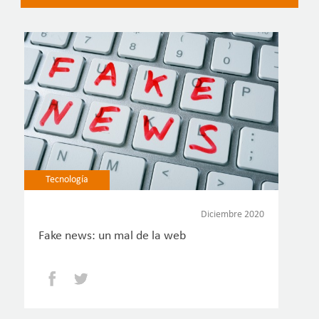
Tecnología
Diciembre 2020
Fake news: un mal de la web
Facebook
Twitter