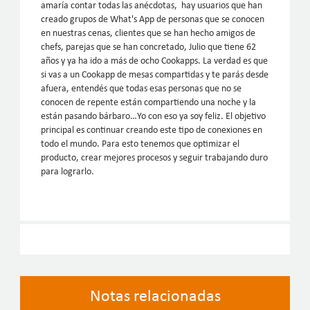
amaría contar todas las anécdotas, hay usuarios que han
creado grupos de What's App de personas que se conocen
en nuestras cenas, clientes que se han hecho amigos de
chefs, parejas que se han concretado, Julio que tiene 62
años y ya ha ido a más de ocho Cookapps. La verdad es que
si vas a un Cookapp de mesas compartidas y te parás desde
afuera, entendés que todas esas personas que no se
conocen de repente están compartiendo una noche y la
están pasando bárbaro…Yo con eso ya soy feliz. El objetivo
principal es continuar creando este tipo de conexiones en
todo el mundo. Para esto tenemos que optimizar el
producto, crear mejores procesos y seguir trabajando duro
para lograrlo.
Notas relacionadas