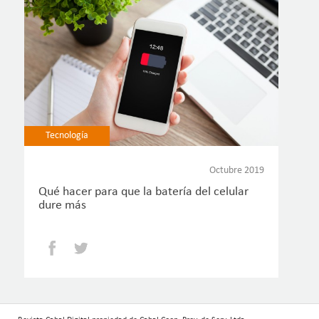
Tecnología
Octubre 2019
Qué hacer para que la batería del celular
dure más
Facebook
Twitter