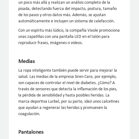
un poco más allá y realizan un análisis completo de la
pisada, detectando fuerza del impacto, postura, tamaño
de los pasos y otros datos más. Además, se ajustan
automáticamente e incluyen un sistema de calefacción.
Con un espíritu más lúdico, la compañía Vixole promociona
unas zapatillas con una pantalla LED en el talón para
reproducir frases, imágenes o videos.
Medias
La ropa inteligente también puede servir para mejorar la
salud. Las medias de la empresa Siren Care, por ejemplo,
son capaces de controlar el nivel de diabetes. ¿Cómo? A
través de sensores que detecta la inflamación de los pies,
la pérdida de sensibilidad y hasta posibles heridas. La
marca deportiva Lurbel, por su parte, ideó unos calcetines
que ayudan a regenerar las heridas y promueven la
coagulación.
Pantalones