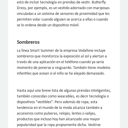
esto de incluir tecnología en prendas de vestir. Butterfly
Dress, por ejemplo, es un vestido adornado con mariposas
vinculadas a un sistema de sensores de proximidad que les
permiten volar cuando alguien se acerca a ellas o cuando
se lo ordena desde un dispositivo móvil.
Sombreros
La línea Smart Summer de la empresa Vodafone incluye
sombreros que monitoriza la exposición al sol y alertan a
través de una aplicación en el teléfono cuando ya sería
momento de ponerse a resguardo. También tiene modelos
infantiles que avisan si el niño se ha alejado demasiado.
Hasta aquí una breve lista de algunas prendas inteligentes,
también conocidas como wearables, es decir tecnología o
dispositivos “vestibles”. Pero además de ropa, esta
tendencia en el mundo de la moda alcanza también a
accesorios como pulseras, relojes, lentes o valijas,
productos que incluso hoy han alcanzado una mayor
popularidad que la ropa propiamente dicha. Vestirse