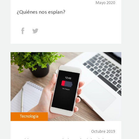
Mayo 2020
¿Quiénes nos espían?
Facebook
Twitter
Tecnología
Octubre 2019