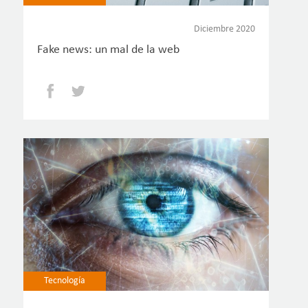
Diciembre 2020
Fake news: un mal de la web
Facebook
Twitter
Tecnología