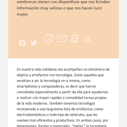
sombreros vienen con dispositivos que nos brindan
información muy valiosa o que nos hacen lucir
mejor.
Facebook
Twitter
En nuestra vida cotidiana nos acompañan un sinnúmero de
objetos y artefactos con tecnología. Están aquellos que
vendrían a ser la tecnología en sí misma, como
smartphones y computadoras, es decir que fueron
concebidos especialmente a partir de ella para ayudarnos
a realizar con mayor rapidez y comodidad tareas propias
de la vida moderna. También tenemos tecnología
incorporada a una larguísima lista de artefactos, como
electrodomésticos o todo tipo de vehículos, que los
vuelven más eficientes y productivos. En ambos casos, por
dimensiones, formas y materiales, “meter” la tecnología