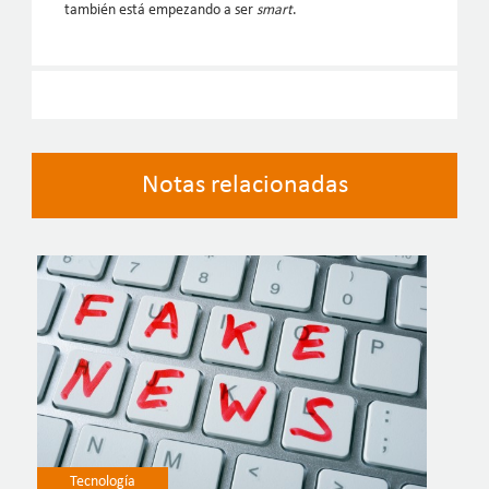
también está empezando a ser
smart
.
Notas relacionadas
Tecnología