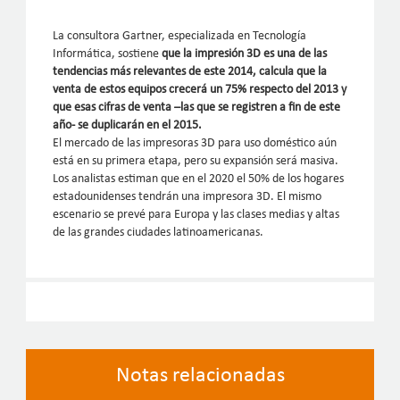
La consultora Gartner, especializada en Tecnología
Informática, sostiene
que la impresión 3D es una de las
tendencias más relevantes de este 2014, calcula que la
venta de estos equipos crecerá un 75% respecto del 2013 y
que esas cifras de venta –las que se registren a fin de este
año- se duplicarán en el 2015.
El mercado de las impresoras 3D para uso doméstico aún
está en su primera etapa, pero su expansión será masiva.
Los analistas estiman que en el 2020 el 50% de los hogares
estadounidenses tendrán una impresora 3D. El mismo
escenario se prevé para Europa y las clases medias y altas
de las grandes ciudades latinoamericanas.
Notas relacionadas