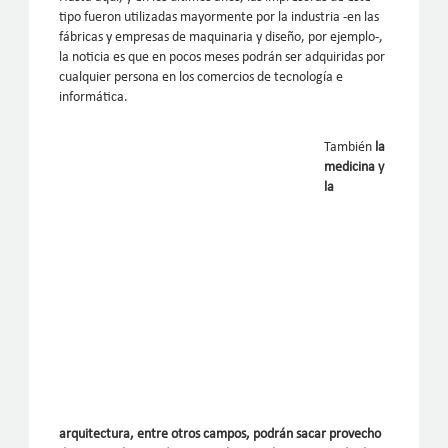
tipo fueron utilizadas mayormente por la industria -en las
fábricas y empresas de maquinaria y diseño, por ejemplo-,
la noticia es que en pocos meses podrán ser adquiridas por
cualquier persona en los comercios de tecnología e
informática.
También
la
medicina y
la
arquitectura, entre otros campos, podrán sacar provecho