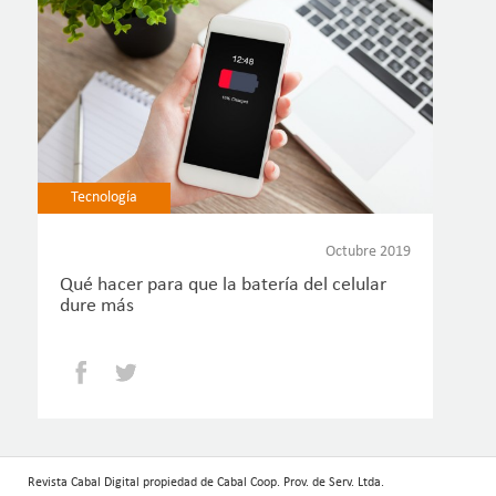
Tecnología
Octubre 2019
Qué hacer para que la batería del celular
dure más
Facebook
Twitter
Revista Cabal Digital propiedad de Cabal Coop. Prov. de Serv. Ltda.