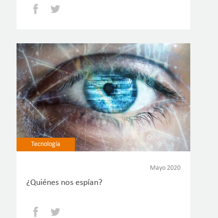
Facebook
Twitter
Tecnología
Mayo 2020
¿Quiénes nos espían?
Facebook
Twitter