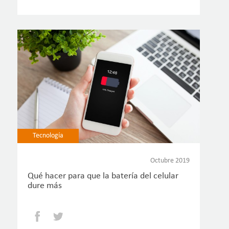
Tecnología
Octubre 2019
Qué hacer para que la batería del celular
dure más
Facebook
Twitter