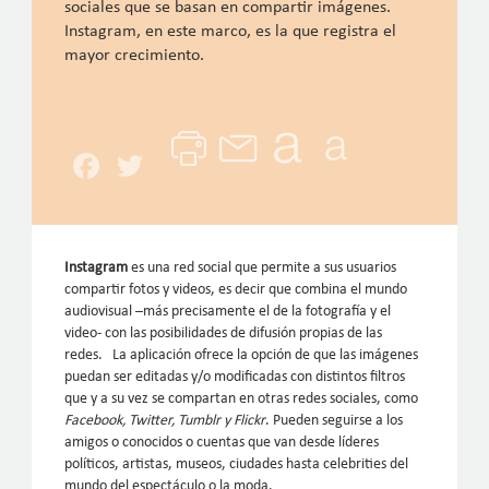
sociales que se basan en compartir imágenes.
Instagram, en este marco, es la que registra el
mayor crecimiento.
Facebook
Twitter
Instagram
es una red social que permite a sus usuarios
compartir fotos y videos, es decir que combina el mundo
audiovisual –más precisamente el de la fotografía y el
video- con las posibilidades de difusión propias de las
redes. La aplicación ofrece la opción de que las imágenes
puedan ser editadas y/o modificadas con distintos filtros
que y a su vez se compartan en otras redes sociales, como
Facebook, Twitter, Tumblr y Flickr
. Pueden seguirse a los
amigos o conocidos o cuentas que van desde líderes
políticos, artistas, museos, ciudades hasta celebrities del
mundo del espectáculo o la moda.