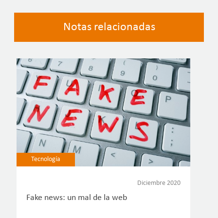
Notas relacionadas
Tecnología
Diciembre 2020
Fake news: un mal de la web