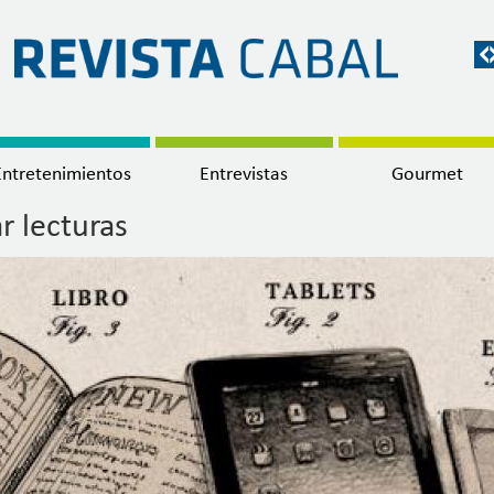
Entretenimientos
Entrevistas
Gourmet
ar lecturas