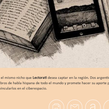
n el mismo nicho que
Lectorati
desea captar en la región. Dos argenti
 libros de habla hispana de todo el mundo y promete hacer su aporte 
incularlos en el ciberespacio.