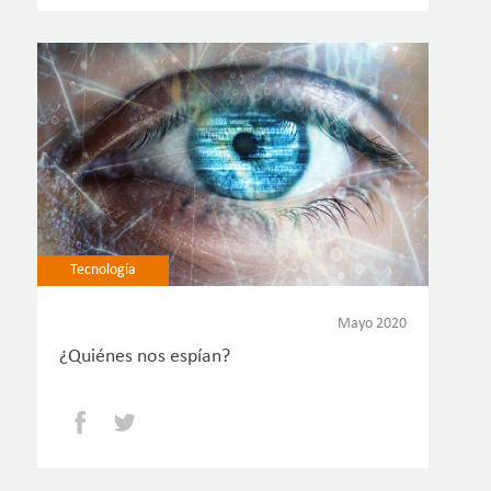
Tecnología
Mayo 2020
¿Quiénes nos espían?
Facebook
Twitter