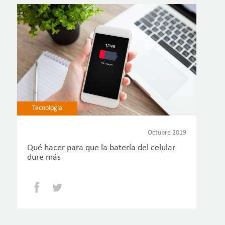
Tecnología
Octubre 2019
Qué hacer para que la batería del celular
dure más
Facebook
Twitter