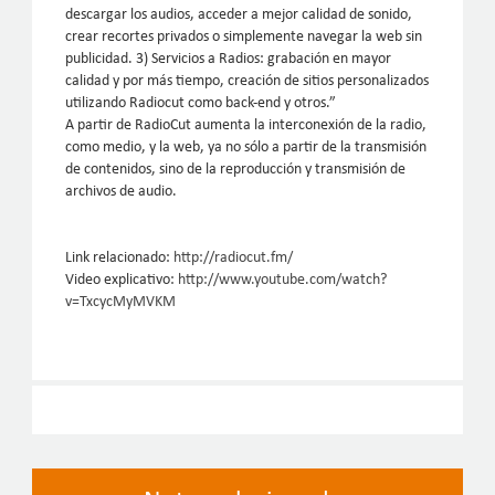
descargar los audios, acceder a mejor calidad de sonido,
crear recortes privados o simplemente navegar la web sin
publicidad. 3) Servicios a Radios: grabación en mayor
calidad y por más tiempo, creación de sitios personalizados
utilizando Radiocut como back-end y otros.”
A partir de RadioCut aumenta la interconexión de la radio,
como medio, y la web, ya no sólo a partir de la transmisión
de contenidos, sino de la reproducción y transmisión de
archivos de audio.
Link relacionado:
http://radiocut.fm/
Video explicativo:
http://www.youtube.com/watch?
v=TxcycMyMVKM