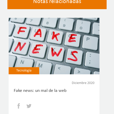
Notas relacionadas
Tecnología
Diciembre 2020
Fake news: un mal de la web
Facebook
Twitter