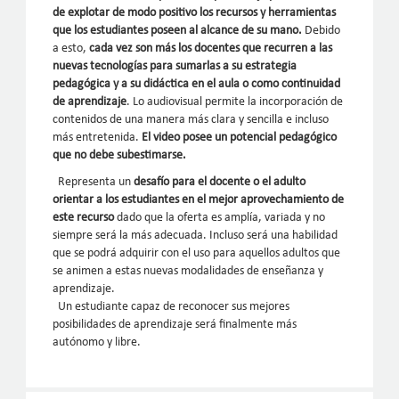
de explotar de modo positivo los recursos y herramientas
que los estudiantes poseen al alcance de su mano.
Debido
a esto,
cada vez son más los docentes que recurren a las
nuevas tecnologías para sumarlas a su estrategia
pedagógica y a su didáctica en el aula o como continuidad
de aprendizaje
. Lo audiovisual permite la incorporación de
contenidos de una manera más clara y sencilla e incluso
más entretenida.
El video posee un potencial pedagógico
que no debe subestimarse.
Representa un
desafío para el docente o el adulto
orientar a los estudiantes en el mejor aprovechamiento de
este recurso
dado que la oferta es amplía, variada y no
siempre será la más adecuada. Incluso será una habilidad
que se podrá adquirir con el uso para aquellos adultos que
se animen a estas nuevas modalidades de enseñanza y
aprendizaje.
Un estudiante capaz de reconocer sus mejores
posibilidades de aprendizaje será finalmente más
autónomo y libre.