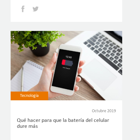
Facebook
Twitter
Tecnología
Octubre 2019
Qué hacer para que la batería del celular
dure más