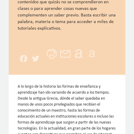
contenidos que quizás no se comprendieron en
clases o para aprender cosas nuevas que
complementen un saber previo. Basta escribir una
palabra, materia o tema para acceder a miles de
tutoriales explicativos.
Facebook
Twitter
A lo largo de la historia las formas de enseñanza y
aprendizaje han ido variando de acuerdo a los tiempos.
Desde la antigua Grecia, dónde el saber quedaba en
manos de unos pocos privilegiados que recibían el
conocimiento de un maestro, hasta las formas de
educación actuales en instituciones escolares o incluso las
formas de aprendizaje que surgen a partir de las nuevas
tecnologías. En la actualidad, en gran parte de los hogares