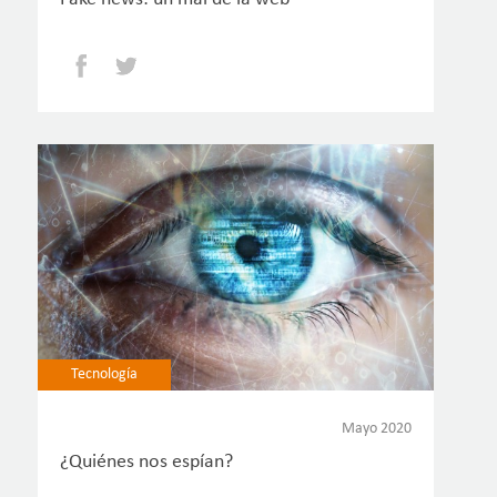
Facebook
Twitter
Tecnología
Mayo 2020
¿Quiénes nos espían?