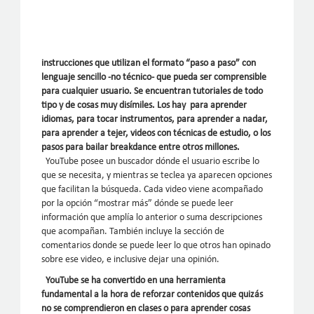
instrucciones que utilizan el formato “paso a paso” con
lenguaje sencillo -no técnico- que pueda ser comprensible
para cualquier usuario. Se encuentran tutoriales de todo
tipo y de cosas muy disímiles. Los hay para aprender
idiomas, para tocar instrumentos, para aprender a nadar,
para aprender a tejer, videos con técnicas de estudio, o los
pasos para bailar breakdance entre otros millones.
YouTube posee un buscador dónde el usuario escribe lo
que se necesita, y mientras se teclea ya aparecen opciones
que facilitan la búsqueda. Cada video viene acompañado
por la opción “mostrar más” dónde se puede leer
información que amplía lo anterior o suma descripciones
que acompañan. También incluye la sección de
comentarios donde se puede leer lo que otros han opinado
sobre ese video, e inclusive dejar una opinión.
YouTube se ha convertido en una herramienta
fundamental a la hora de reforzar contenidos que quizás
no se comprendieron en clases o para aprender cosas