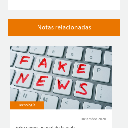
Notas relacionadas
Tecnología
Diciembre 2020
Fake news: un mal de la web